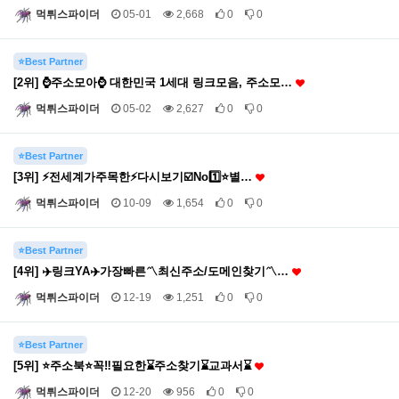
먹튀스파이더
05-01
2,668
0
0
⭐️Best Partner
[2위] ⌚주소모아⌚ 대한민국 1세대 링크모음, 주소모…
먹튀스파이더
05-02
2,627
0
0
⭐️Best Partner
[3위] ⚡️전세계가주목한⚡️다시보기☑️No1️⃣⭐️별…
먹튀스파이더
10-09
1,654
0
0
⭐️Best Partner
[4위] ✈️링크YA✈️가장빠른〽️최신주소/도메인찾기〽…
먹튀스파이더
12-19
1,251
0
0
⭐️Best Partner
[5위] ⭐️주소북⭐️꼭‼️필요한⌛주소찾기⌛교과서⌛
먹튀스파이더
12-20
956
0
0