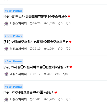
⭐️Best Partner
[6위] 급❗주소가 궁금할땐❓언제나☕주소허브☕
먹튀스파이더
09-26
1,550
0
0
⭐️Best Partner
[7위] ✨링크/주소찾기✨최강NO1️⃣♾️주소모두✨
먹튀스파이더
12-19
1,094
0
0
⭐️Best Partner
[8위] ♾️세상⭕모든사이트를⭕한눈에⭐️달링크⭐️
먹튀스파이더
05-12
463
0
0
⭐️Best Partner
[9위] ✴️국내링크모음✴️NO1️⃣⭐️올링⭐️
먹튀스파이더
10-01
1,765
0
0