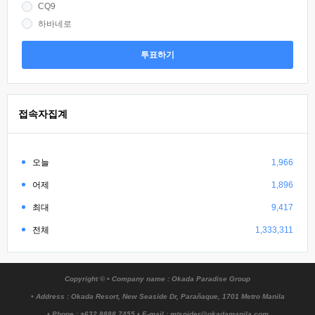
CQ9
하바네로
투표하기
접속자집계
오늘
1,966
어제
1,896
최대
9,417
전체
1,333,311
Copyright © • Company name : Okada Paradise Group
• Address : Okada Resort, New Seaside Dr, Parañaque, 1701 Metro Manila
• Phone : +632 8888 7455 • E-mail : mtspider@okadamanila.com