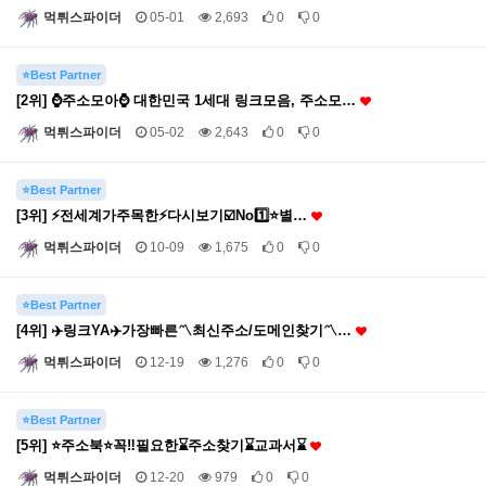
먹튀스파이더
05-01
2,693
0
0
⭐️Best Partner
[2위] ⌚주소모아⌚ 대한민국 1세대 링크모음, 주소모…
먹튀스파이더
05-02
2,643
0
0
⭐️Best Partner
[3위] ⚡️전세계가주목한⚡️다시보기☑️No1️⃣⭐️별…
먹튀스파이더
10-09
1,675
0
0
⭐️Best Partner
[4위] ✈️링크YA✈️가장빠른〽️최신주소/도메인찾기〽…
먹튀스파이더
12-19
1,276
0
0
⭐️Best Partner
[5위] ⭐️주소북⭐️꼭‼️필요한⌛주소찾기⌛교과서⌛
먹튀스파이더
12-20
979
0
0