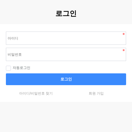
로그인
자동로그인
로그인
아이디/비밀번호 찾기
회원 가입