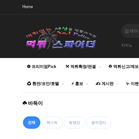
Home
카지노
⚽️ 프리미엄Pick
⚒️ 먹튀확정/판결
⛑️ 먹튀신고/제보
하위분류
♻️ 환전/코인/호텔
⚡️ 홍보
✍️ 게시판
✨ 이
☘️ 바둑이
전체
텍스트
동영상
용어정리