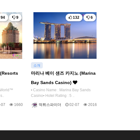
94
9
132
6
소개
esorts
마리나 베이 샌즈 카지노 (Marina
Bay Sands Casino)
 World™
• Casino Name : Marina Bay Sands
s..
Casino• Hotel Rating : 5 ..
-07
1660
먹튀스파이더
02-07
2016