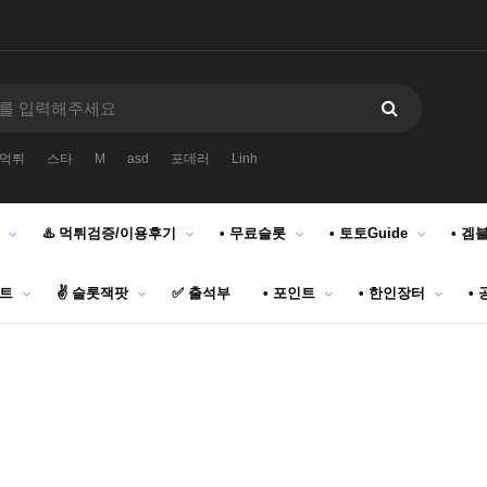
먹튀
스타
M
asd
포데러
Linh
♨️ 먹튀검증/이용후기
• 무료슬롯
• 토토Guide
• 겜블
벤트
✌️ 슬롯잭팟
✅ 출석부
• 포인트
• 한인장터
•