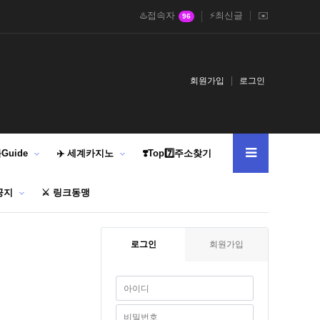
♨️접속자
⚡️최신글
✉️
96
회원가입
로그인
Guide
✈️ 세계카지노
❣️Top7️⃣주소찾기
 공지
⚔️ 링크동맹
로그인
회원가입