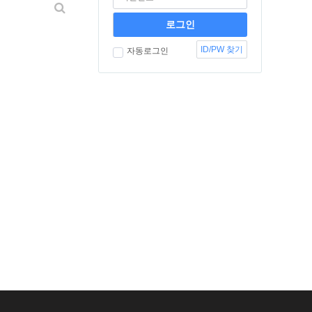
ID/PW 찾기
자동로그인