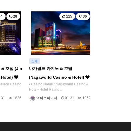
94
28
115
36
소개
 호텔 (Jin
나가월드 카지노 & 호텔
 Hotel)
(Nagaworld Casino & Hotel)
Palace Casino
• Casino Name : Nagaworld Casino &
Hotel• Hotel Rating ..
-31
1826
먹튀스파이더
01-31
1962