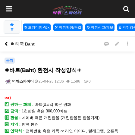
⚽️ 프리미엄Pick
⚒️ 먹튀확정/판결
⛑️ 먹튀신고/제보
♨️ 먹튀
홈
⏺️ 태국 Baht
공지
⚛️바트(Baht) 환전시 작성양식⚛️
먹튀스파이더
25-04-28 12:36
1,586
0
본문
ex)
1️⃣
원하는 화폐 :
바트(Baht)
혹은 원화
2️⃣
금액 :
1천만원 혹은 300,000바트
3️⃣
환율 :
네이버 혹은 개인환율 (개인환율은 환율기재)
4️⃣
지역 :
방콕 통러
5️⃣
연락처 :
전화번호 혹은 카톡 or 라인 아이디, 텔레그램, 오픈톡