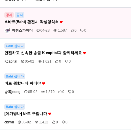
공지
공지
⚛️바트(Baht) 환전시 작성양식⚛️
먹튀스파이더
04-28
1,587
0
0
Coin 삽니다
안전하고 신속한 송금 K capital과 함께하세요
Kcapital
05-02
1,621
0
0
Baht 삽니다
바트 원합니다 파타야
방콕jeong
05-02
1,370
0
0
Baht 삽니다
[메가방나] 바트 구합니다
cbrtyu
05-02
1,412
0
0