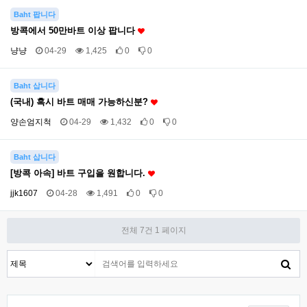
Baht 팝니다
방콕에서 50만바트 이상 팝니다
냥냥
04-29
1,425
0
0
Baht 삽니다
(국내) 혹시 바트 매매 가능하신분?
양손엄지척
04-29
1,432
0
0
Baht 삽니다
[방콕 아속] 바트 구입을 원합니다.
jjk1607
04-28
1,491
0
0
전체 7건
1 페이지