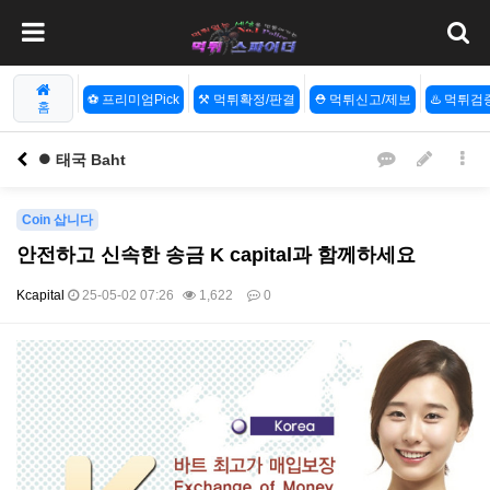
⚽️ 프리미엄Pick
⚒️ 먹튀확정/판결
⛑️ 먹튀신고/제보
♨️ 먹튀
홈
⏺️ 태국 Baht
Coin 삽니다
안전하고 신속한 송금 K capital과 함께하세요
Kcapital
25-05-02 07:26
1,622
0
본문