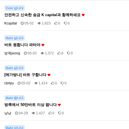
Coin 삽니다
안전하고 신속한 송금 K capital과 함께하세요
Kcapital
05-02
1,623
0
0
Baht 삽니다
바트 원합니다 파타야
방콕jeong
05-02
1,372
0
0
Baht 삽니다
[메가방나] 바트 구합니다
cbrtyu
05-02
1,414
0
0
Baht 팝니다
방콕에서 50만바트 이상 팝니다
냥냥
04-29
1,427
0
0
Baht 삽니다