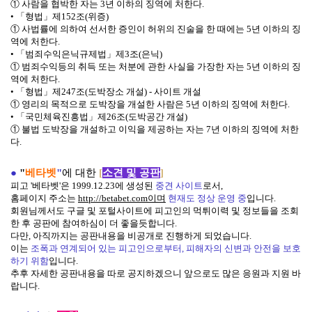
① 사람을 협박한 자는 3년 이하의 징역에 처한다.
• 「형법」제152조(위증)
① 사법률에 의하여 선서한 증인이 허위의 진술을 한 때에는
5년 이하의 징
역
에 처한다.
•
「범죄수익은닉규제법」제3조(
은닉)
① 범죄수익등의 취득 또는 처분에 관한 사실을 가장한 자는 5년 이하의 징
역에 처한다.
• 「형법」제247조(도박장소 개설) - 사이트 개설
① 영리의 목적으로 도박장을 개설한 사람은
5년 이하
의 징역에 처한다.
•
「국민체육진흥법」제26조(도박공간 개설)
① 불법 도박장을 개설하고 이익을 제공하는 자는 7년 이하의
징역에 처한
다.
●
"
베타벳
"
에 대한 ​
[
소견
및 공판
]
피고 '베타벳'은
1999.12.23
에 생성된
중견 사이트
로서,
홈페이지 주소는
http://betabet.com
이며
현재도 정상 운영 중
입니다.
회원님께서도 구글 및 포털사이트에 피고인의 먹튀이력 및 정보들을 조회
한 후 공판에 참여하심이 더 좋을듯합니다.
다만, 아직까지는 공판내용을 비공개로 진행하게 되었습니다.
이는
조폭과 연계되어 있는 피고인으로부터, 피해자의 신변과 안전을 보호
하기 위함
입니다.
추후 자세한 공판내용을 따로 공지하겠으니 앞으로도 많은 응원과 지원 바
랍니다.