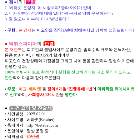
●
검사
의
​
[
구형
]
​1
. '
베타벳
' 운영자! 이 시방쉐야!
졸라 어이가 없네
2. 니가 양빵의 정의에 대해 알아?
뭔 근거로 양빵 운운하는데?
3.
뭘 알고나 씨부려.
이 시발넘들아!!
•
구형
:
본 검사
는
피고인
을
징역 1년
에
처해주시길 강력히 요청드립니다!
●
먹튀스파이더
의
[
판결
]
본 재판부
는
피고인의 불법사이트 운영기간, 범죄수익 규모와 은닉자산,
동종
범죄이력, 피해자와의 합의여부,
피고인의 건강상태와 가정환경 그리고 나이 등을 감안하여 양형의 기준에
반영한 결과,
1
00
% 먹튀사이트로 확정지어 실형을 선고하기에는 다소 무리가 있다고
판단
되어
다음과 같
이 주문한다.
•
주문
:
피고
'
베타벳
'
을
징역 6개월/ 집행유예 1년
의
먹튀확정
유예
사이트
로
선고
하며,
사회봉사 120시간
을
명
한다
.
●
[
사건 요약 및 진술서
]
• 사건발생 : 2025.02.01
• 사이트명 :
베타벳(Betabet)
• 홈페이지 :
http://betabet.com
• 운영여부 : 정상
운영 중
• 먹튀금액 :
85만원