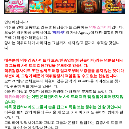
안녕하십니까!
먹튀로 인해 고통받고 있는 회원님들과 늘 소통하는
먹튀스파이더
입니다.
'
오늘은
먹튀확정 유예사이트
'
베타벳
의
자사 Agency에 대한 불합리한 대
우에 대해 공개
하겠습니다.
당사는 먹튀피해가 사라지는 그날까지 쉬지 않고 끝까지 추적할 것입니
다.
대부분의 먹튀검증사이트가 보증/인증업체(안전놀이터)라는 명분을 내세
워 그들의 사이트로 회원가입을 유도하고 있습니다.
먹튀검증사이트 또한 실제로 해당 업체로부터 보증금을 받지 않는 것이 대
부분이며, 그렇기 때문에 먹튀발생시 책임을 질 수도 없는 현실입니다.
오히려 해당 업체로부터 회원이 잃은 금액의 30~40%를 커미션으로 챙기
며, 꾸준히 배를 채우고 있습니다.
이러한 더럽고 추잡한 상황과 환경에 대해 매우 분개함을 느낍니다.
먹튀스파이더
는 어떤 온라인카지노 사이트와 제휴 및 협업이 되어있지 않
습니다.
비록 궁핍하더라도 그들과 손을 잡고 이득을 보는 행위는 안 할 것입니다.
이득을 보지 않기 때문에 무서울 게 없고, 기꺼이 카지노 분야의 깡패가 될
것입니다.
그리하여 악덕사이트와 그리고 그들과 은밀히 협업하는 검증사이트를 모
조리 청소하는데 앞장서겠습니다.