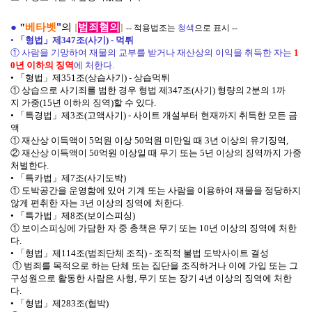
●
"
베타벳
"
의
[
범죄혐의
]
-- 적용법조는
청색
으로 표시
--
•
「형법」제347조(사기) - 먹튀
① 사람을 기망하여 재물의 교부를 받거나 재산상의 이익을 취득한 자는
1
0년 이하의 징역
에 처한다.
• 「형법」제351조(상습사기) - 상습먹튀
① 상습으로 사기죄를
범한
경우
형법 제347조(사기) 형량의 2분의 1까
지
가중
(
15년 이하의 징역
)
할 수 있다.
• 「특경법」제3조(고액사기) - 사이트 개설부터 현재까지 취득한 모든 금
액
① 재산상 이득액이 5억원 이상 50억원 미만일 때 3년 이상의 유기징역,
② 재산상 이득액이 50억원 이상일 때 무기 또는 5년 이상의 징역까지 가중
처벌한다.
• 「특카법」제7조(사기도박)
① 도박공간을 운영함에 있어 기계 또는 사람을 이용하여 재물을 정당하지
않게 편취한 자는 3년 이상의 징역에 처한다.
• 「특가법」제8조(보이스피싱)
① 보이스피싱에 가담한 자 중 총책은 무기 또는 10년 이상의 징역에 처한
다.
• 「형법」제114조(범죄단체 조직) - 조직적 불법 도박사이트 결성
① 범죄를 목적으로 하는 단체 또는 집단을 조직하거나 이에 가입 또는 그
구성원으로 활동한 사람은 사형, 무기 또는 장기 4년 이상의 징역에 처한
다.
• 「형법」제283조(협박)