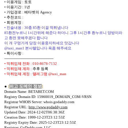
• 이용게임 : 토토
• 이용기간 : 1년
• 가입경로 :
베타벳의
Agency
• 추천코드 :
• 회원계정 :
• 진술내용 :
30충 85환 이걸 먹튀냅니다
85환전누르니 1시간뒤에 해준다 하더니 그후 1시간후 환누르니 양방이라
고 환전 못해주겠다 합니다
이 개 구멍가게 당장 이용중지하세요 맛갑니다
@taxi_man1 본사텔입니다 욕좀 해주세요
• 특이사항 :
-------------------------------------------
• 먹튀업체 전화 : 010-8678-7132
• 먹튀업체 계좌 :
추후 등록
• 먹튀업체 계정 : 텔레그램 @taxi_man
●
[
피고 도메인 정보
]
Domain Name: BETABET.COM
Registry Domain ID: 15960019_DOMAIN_COM-VRSN
Registrar WHOIS Server: whois.godaddy.com
Registrar URL:
http://www.godaddy.com
Updated Date: 2024-12-02T06:38:36Z
Creation Date: 1999-12-23T23:12:53Z
Registry Expiry Date: 2025-12-23T23:12:53Z
Registrar: GoDaddy.com, LLC