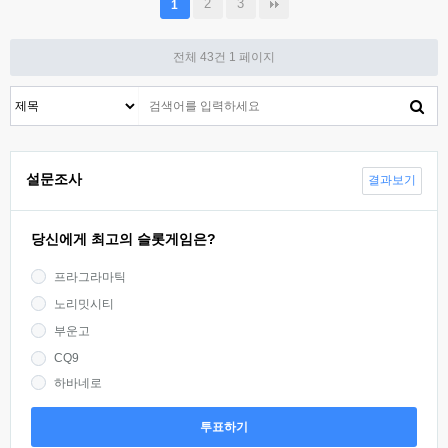
2
3
1
전체 43건
1 페이지
설문조사
결과보기
당신에게 최고의 슬롯게임은?
프라그라마틱
노리밋시티
부운고
CQ9
하바네로
투표하기