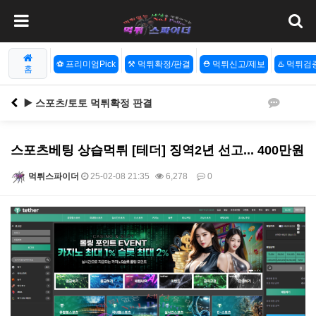
⚽️ 프리미엄Pick
⚒️ 먹튀확정/판결
⛑️ 먹튀신고/제보
♨️ 먹튀
홈
▶️ 스포츠/토토 먹튀확정 판결
스포츠베팅 상습먹튀 [테더] 징역2년 선고... 400만원
먹튀스파이더
25-02-08 21:35
6,278
0
본문