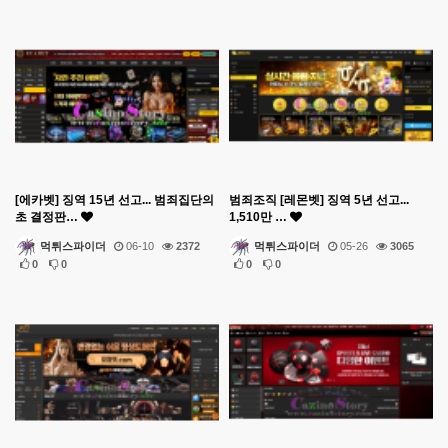
[에카벳] 징역 15년 선고... 범죄집단의
범죄조직 [레몬벳] 징역 5년 선고...
초 결정판…
1,510만 …
먹튀스파이더
06-10
2372
먹튀스파이더
05-26
3065
0
0
0
0