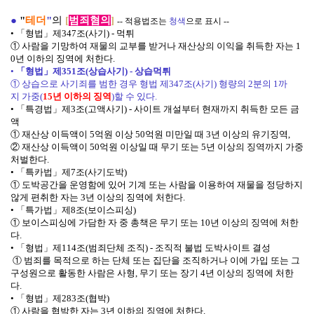
●
"
​테더
"
의
[
범죄혐의
]
-- 적용법조는
청색
으로 표시
--
•
「형법」제347조(사기) - 먹튀
① 사람을 기망하여 재물의 교부를 받거나 재산상의 이익을 취득한 자는
1
0년 이하의 징역
에 처한다.
•
「형법」제351조(상습사기) - 상습먹튀
① 상습으로 사기죄를
범한
경우
형법 제347조(사기) 형량의 2분의 1까
지
가중
(
15년 이하의 징역
)
할 수 있다.
• 「특경법」제3조(고액사기) - 사이트 개설부터 현재까지 취득한 모든 금
액
① 재산상 이득액이 5억원 이상 50억원 미만일 때 3년 이상의 유기징역,
② 재산상 이득액이 50억원 이상일 때 무기 또는 5년 이상의 징역까지 가중
처벌한다.
• 「특카법」제7조(사기도박)
① 도박공간을 운영함에 있어 기계 또는 사람을 이용하여 재물을 정당하지
않게 편취한 자는 3년 이상의 징역에 처한다.
• 「특가법」제8조(보이스피싱)
① 보이스피싱에 가담한 자 중 총책은 무기 또는 10년 이상의 징역에 처한
다.
• 「형법」제114조(범죄단체 조직) - 조직적 불법 도박사이트 결성
① 범죄를 목적으로 하는 단체 또는 집단을 조직하거나 이에 가입 또는 그
구성원으로 활동한 사람은 사형, 무기 또는 장기 4년 이상의 징역에 처한
다.
• 「형법」제283조(협박)
① 사람을 협박한 자는 3년 이하의 징역에 처한다.