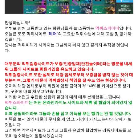
안녕하십니까!
먹튀로 인해 고통받고 있는 회원님들과 늘 소통하는
먹튀스파이더
입니다.
오늘은 토토 먹튀
사이트
'
​테더
'
의 교묘한
먹튀수법에 대해 고발 및 공
개하
겠습니다.
당사는 먹튀피해가 사라지는 그날까지 쉬지 않고 끝까지 추적할 것입니
다.
대부분의 먹튀검증사이트가 보증/인증업체(안전놀이터)라는 명분을 내세
워 그들의 사이트로 회원가입을 유도하고 있습니다.
먹튀검증사이트 또한 실제로 해당 업체로부터 보증금을 받지 않는 것이 대
부분이며, 그렇기 때문에 먹튀발생시 책임을 질 수도 없는 현실입니다.
오히려 해당 업체로부터 회원이 잃은 금액의 30~40%를 커미션으로 챙기
며, 꾸준히 배를 채우고 있습니다.
이러한 더럽고 추잡한 상황과 환경에 대해 매우 분개함을 느낍니다.
먹튀스파이더
는 어떤 온라인카지노 사이트와 제휴 및 협업이 되어있지 않
습니다.
비록 궁핍하더라도 그들과 손을 잡고 이득을 보는 행위는 안 할 것입니다.
이득을 보지 않기 때문에 무서울 게 없고, 기꺼이 카지노 분야의 깡패가 될
것입니다.
그리하여 악덕사이트와 그리고 그들과 은밀히 협업하는 검증사이트를 모
조리 청소하는데 앞장서겠습니다.