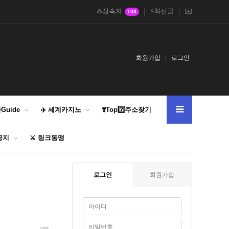
♨️접속자
⚡️최신글
✉️
103
회원가입
로그인
Guide
✈️ 세계카지노
❣️Top7️⃣주소찾기
 공지
⚔️ 링크동맹
로그인
회원가입