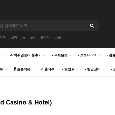
먹튀
스타
m
asd
포데러
Linh
♨️ 먹튀검증/이용후기
• 무료슬롯
• 토토Guide
• 겜블
벤트
✌️ 슬롯잭팟
✅ 출석부
• 포인트
• 한인장터
•
asino & Hotel)