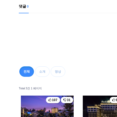
댓글
0
전체
소개
영상
Total 3건
1 페이지
107
31