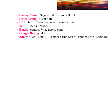
• Casino Name
: Nagaworld Casino & Hotel
• Hotel Rating
: 4 star hotel
• URL
:
https://www.nagaworld.com/casino
• Te
l
​​​: +855 23 228 822
• Email
: contact@nagaworld.com
• Google Rating
: 4.4
• Adress
: Park, 120101, Samdech Hun Sen St, Phnom Penh, Cambodi