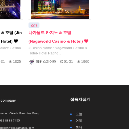
소개
 호텔 (Jin
나가월드 카지노 & 호텔
 Hotel)
(Nagaworld Casino & Hotel)
Palace Casino
• Casino Name : Nagaworld Casino &
Hotel• Hotel Rating ..
-31
1825
먹튀스파이더
01-31
1960
접속자집계
e company
name : Okada Paradise Group
오늘
어제
+632 8888 7455
최대
mtspider@okadamanila.com