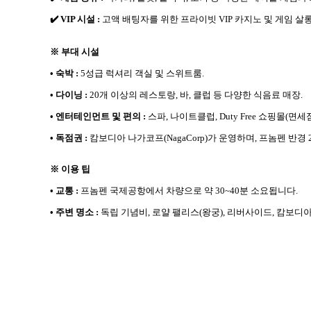
✔️ VIP 시설 :
고액 배팅자를 위한 프라이빗 VIP 카지노 및 게임 살
※ 부대 시설
• 숙박 :
5성급 럭셔리 객실 및 스위트룸.
• 다이닝 :
20개 이상의 레스토랑, 바, 클럽 등 다양한 식음료 매장.
• 엔터테인먼트 및 편의 :
스파, 나이트클럽, Duty Free 쇼핑몰(면세점
• 독점권 :
캄보디아 나가코프(NagaCorp)가 운영하며, 프놈펜 반경
※ 이용 팁
• 교통 :
 프놈펜 국제공항에서 차량으로 약 30~40분 소요됩니다.
• 주변 명소 :
 독립 기념비, 로얄 팰리스(왕궁), 리버사이드, 캄보