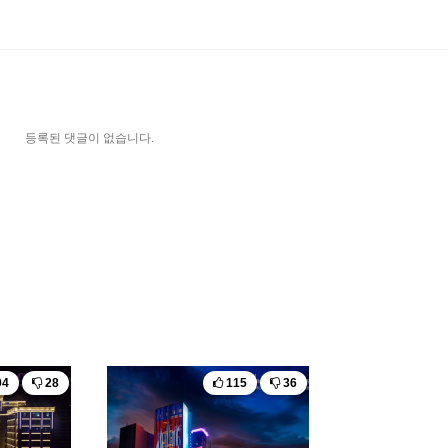
등록된 댓글이 없습니다.
94
28
115
36