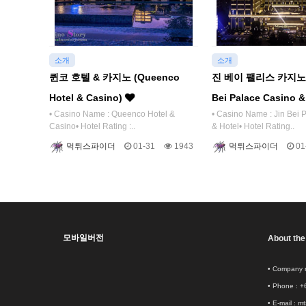
소개
소개
퀸코 호텔 & 카지노 (Queenco
진 베이 팰리스 카지노 &
Hotel & Casino)
Bei Palace Casino &
• Casino Name : Queenco Hotel &
• Casino Name : Jin Bei 
Casino• Hotel Rating :..
& Hotel• Hotel Rating..
먹튀스파이더
01-31
1943
먹튀스파이더
01
모바일버전
About th
• Company 
• Phone : 
• E-mail : 