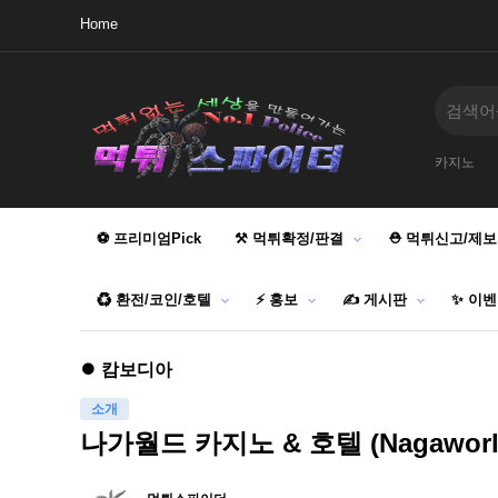
Home
카지노
⚽️ 프리미엄Pick
⚒️ 먹튀확정/판결
⛑️ 먹튀신고/제보
하위분류
♻️ 환전/코인/호텔
⚡️ 홍보
✍️ 게시판
✨ 이
⏺️ 캄보디아
소개
나가월드 카지노 & 호텔 (Nagaworld C