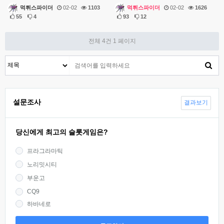
먹튀스파이더
02-02
1103
먹튀스파이더
02-02
1626
55
4
93
12
전체 4건
1 페이지
설문조사
결과보기
당신에게 최고의 슬롯게임은?
프라그라마틱
노리밋시티
부운고
CQ9
하바네로