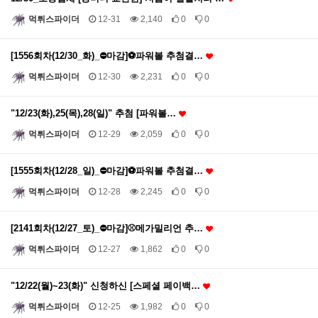
먹튀스파이더
12-31
2,140
0
0
[1556회차(12/30_화)_⛔마감]⚽️파워볼 추첨결…
먹튀스파이더
12-30
2,231
0
0
"12/23(화),25(목),28(일)" 추첨 [파워볼…
먹튀스파이더
12-29
2,059
0
0
[1555회차(12/28_일)_⛔마감]⚽️파워볼 추첨결…
먹튀스파이더
12-28
2,245
0
0
[2141회차(12/27_토)_⛔마감]⚾️메가밀리언 추…
먹튀스파이더
12-27
1,862
0
0
"12/22(월)~23(화)" 신청하신 [스페셜 페이백…
먹튀스파이더
12-25
1,982
0
0