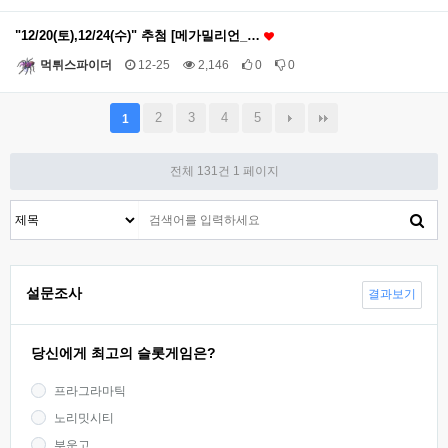
"12/20(토),12/24(수)" 추첨 [메가밀리언_…
먹튀스파이더
12-25
2,146
0
0
2
3
4
5
1
전체 131건
1 페이지
설문조사
결과보기
당신에게 최고의 슬롯게임은?
프라그라마틱
노리밋시티
부운고