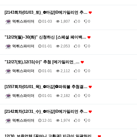
[2143회차(01/03_토)_⛔마감]⚾️메가밀리언 추…
먹튀스파이더
01-03
1,807
0
0
"12/29(월)~30(화)" 신청하신 [스페셜 페이백…
먹튀스파이더
01-01
2,053
0
0
"12/27(토),12/31(수)" 추첨 [메가밀리언_…
먹튀스파이더
01-01
2,112
0
0
[1557회차(01/01_목)_⛔마감]⚽️파워볼 추첨결…
먹튀스파이더
01-01
2,182
0
0
[2142회차(12/31_수)_⛔마감]⚾️메가밀리언 추…
먹튀스파이더
12-31
1,974
0
0
12/30_보증업체 [꽁머니 교환권] 지급이 일괄처리 …