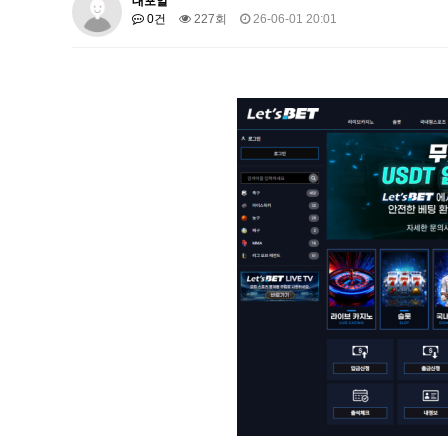
대포알
0건
227회
26-06-01 20:01