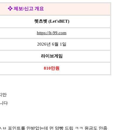
❖
제보
/
신고 개요
렛츠벳
(Let'sBET)
https://lt-99.com
2026
년 6월 1일
라이브게임
810
만원
지만
습니다
ㅂ 포인트를 안받았는데 먼 양빵 드립 ㅋㅋ 원금도 안줌