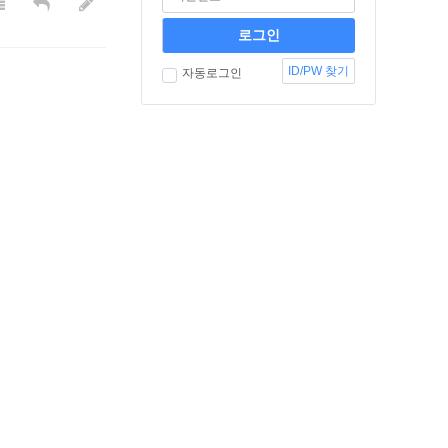
ID/PW 찾기
자동로그인