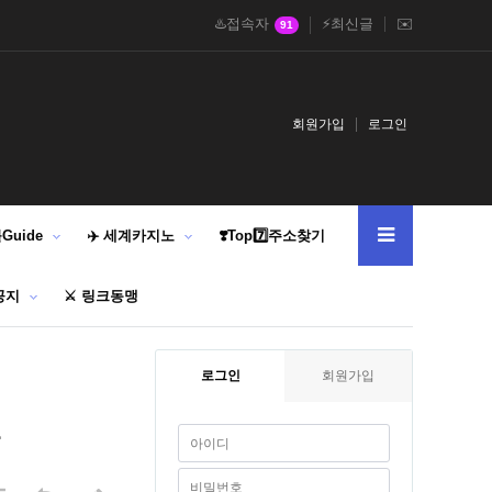
♨️접속자
⚡️최신글
✉️
91
회원가입
로그인
Guide
✈️ 세계카지노
❣️Top7️⃣주소찾기
 공지
⚔️ 링크동맹
로그인
회원가입