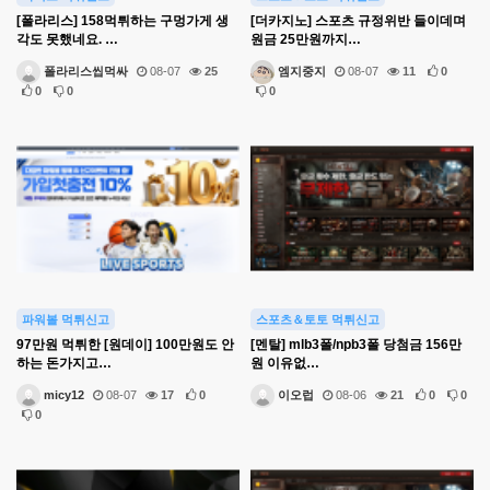
[폴라리스] 158먹튀하는 구멍가게 생
[더카지노] 스포츠 규정위반 들이데며
각도 못했네요. …
원금 25만원까지…
폴라리스씹먹싸
08-07
25
엠지중지
08-07
11
0
0
0
0
파워볼 먹튀신고
스포츠＆토토 먹튀신고
97만원 먹튀한 [원데이] 100만원도 안
[멘탈] mlb3폴/npb3폴 당첨금 156만
하는 돈가지고…
원 이유없…
micy12
08-07
17
0
이오럽
08-06
21
0
0
0