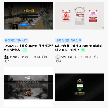
환전지연.거부 신고
총판정산금 먹튀신고
[DADA] 30만원 충 46만원 환전신청했
[피그벳] 총판정산금 200만원 빼려하
는데 먹튀당…
니 계정차단하네요
N
N
히기히기
09:51
13
0
승부만봄
07:29
11
0
0
0