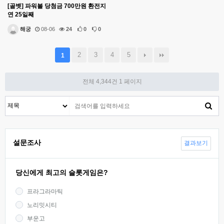
[골벳] 파워볼 당첨금 700만원 환전지
연 25일째
해궁
08-06
24
0
0
2
3
4
5
1
전체 4,344건
1 페이지
설문조사
결과보기
당신에게 최고의 슬롯게임은?
프라그라마틱
노리밋시티
부운고