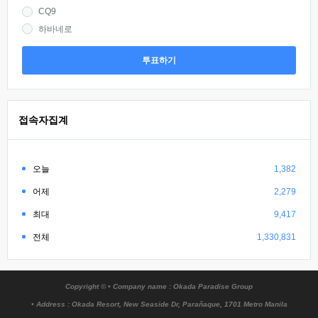
CQ9
하바네로
투표하기
접속자집계
오늘
1,382
어제
2,279
최대
9,417
전체
1,330,831
Copyright © • Company name : Okada Paradise Group
• Address : Okada Resort, New Seaside Dr, Parañaque, 1701 Metro Manila