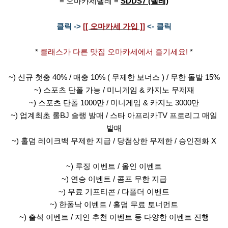
= 오마카세텔레 =
SDDS7 (텔레)
클릭 ->
[[ 오마카세 가입 ]]
<- 클릭
*
클래스가 다른 맛집 오마카세에서 즐기세요!
*
~) 신규 첫충 40% / 매충 10% ( 무제한 보너스 ) / 무한 돌발 15%
~) 스포츠 단폴 가능 / 미니게임 & 카지노 무제재
~) 스포츠 단폴 1000만 / 미니게임 & 카지노 3000만
~) 업계최초 롤BJ 솔랭 발매 / 스타 아프리카TV 프로리그 매일
발매
~) 홀덤 레이크백 무제한 지급 / 당첨상한 무제한 / 승인전화 X
~) 루징 이벤트 / 올인 이벤트
~) 연승 이벤트 / 콤프 무한 지급
~) 무료 기프티콘 / 다폴더 이벤트
~) 한폴낙 이벤트 / 홀덤 무료 토너먼트
~) 출석 이벤트 / 지인 추천 이벤트 등 다양한 이벤트 진행