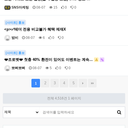
SNS마케팅
08-07
15
0
0
[사이트] 홍보
<p>✅테더 전용 비교불가 혜택 제재X
밤비
08-07
6
0
0
[사이트] 홍보
❤️조로벳❤️ 첫충 40% 환전이 있어도 이벤트는 계속…
뽀삐뽀삐
08-07
5
0
0
2
3
4
5
1
전체 4,516건
1 페이지