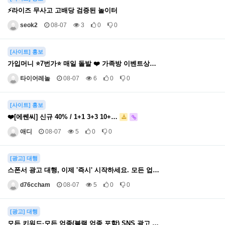
⚡️라이즈 무사고 고배당 검증된 놀이터
seok2
08-07
3
0
0
[사이트] 홍보
가입머니 ⭐️7번가⭐️ 매일 돌발 ❤️ 가족방 이벤트상…
타이어레놀
08-07
6
0
0
[사이트] 홍보
❤️[에쎈씨] 신규 40% / 1+1 3+3 10+…
애디
08-07
5
0
0
[광고] 대행
스폰서 광고 대행, 이제 '즉시' 시작하세요. 모든 업…
d76ccham
08-07
5
0
0
[광고] 대행
모든 키워드·모든 업종(블랙 업종 포함) SNS 광고 …