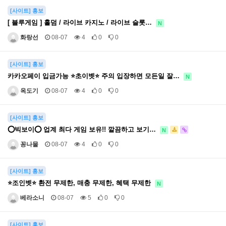
[사이트] 홍보
[ 블루게임 ] 홀덤 / 라이브 카지노 / 라이브 슬롯…
N
화랑선
08-07
4
0
0
[사이트] 홍보
카카오페이 입금가능 ⭐초이벳⭐ 주의 입장하면 모든일 잘…
N
옥도기
08-07
4
0
0
[사이트] 홍보
⭕️빅보이⭕️ 업계 최다 게임 보유!! 깔끔하고 보기…
N
꽁나물
08-07
4
0
0
[사이트] 홍보
⭐조인벳⭐ 환전 무제한, 매충 무제한, 혜택 무제한
N
베라소니
08-07
5
0
0
[사이트] 홍보