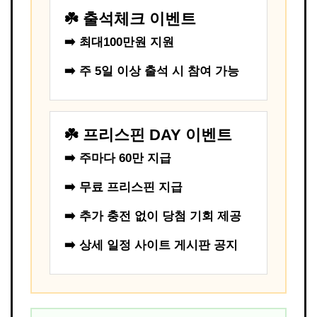
☘️ 출석체크 이벤트
➡️ 최대100만원 지원
➡️ 주 5일 이상 출석 시 참여 가능
☘️ 프리스핀 DAY 이벤트
➡️ 주마다 60만 지급
➡️ 무료 프리스핀 지급
➡️ 추가 충전 없이 당첨 기회 제공
➡️ 상세 일정 사이트 게시판 공지