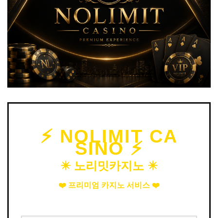
⚡ NOLIMIT CA
SINO ⚡
✴️ 노리밋카지노 ✴️
❤️ 프리미엄 카지노 서비스 ❤️