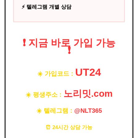
⚡ 텔레그램 개별 상담
❗ 지금 바로 가입 가능
❗
UT24
☀️ 가입코드 :
노리밋.com
☀️ 평생주소 :
☀️ 텔레그램 :
@NLT365
⏰ 24시간 상담 가능