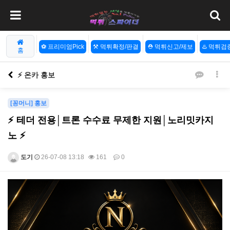
⚽️ 프리미엄Pick
⚒️ 먹튀확정/판결
⛑️ 먹튀신고/제보
♨️ 먹튀
홈
⚡️ 온카 홍보
[꽁머니] 홍보
⚡ 테더 전용│트론 수수료 무제한 지원│노리밋카지
노 ⚡
도기
26-07-08 13:18
161
0
본문