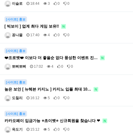
이슬로
18:44
3
0
0
[사이트] 홍보
[ 빅보이 ] 업계 최다 게임 보유!!
N
꽁나물
17:40
4
0
0
[사이트] 홍보
❤️조로벳❤️ 이보다 더 좋을순 없다 풍성한 이벤트 진…
N
뽀삐뽀삐
17:02
4
0
0
[사이트] 홍보
높은 보안 [ 뉴헤븐 카지노 ] 카지노 입플 최대 10…
N
도칠리
16:12
5
0
0
[사이트] 홍보
카카오페이 입금가능 ⭐초이벳⭐ 신규회원을 찾습니다 ❤
N
옥도기
15:12
5
0
0