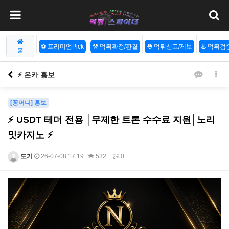
⚽️ 프리미엄Pick
⚒️ 먹튀확정/판결
⛑️ 먹튀신고/제보
♨️ 먹튀
홈
⚡️ 온카 홍보
[꽁머니] 홍보
⚡ USDT 테더 전용 │무제한 트론 수수료 지원│노리
밋카지노 ⚡
도기
26-07-08 17:19
532
0
본문