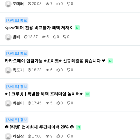
포데러
20:08
7
0
0
[사이트] 홍보
<p>✅테더 전용 비교불가 혜택 제재X
N
밤비
18:37
5
0
0
[사이트] 홍보
카카오페이 입금가능 ⭐초이벳⭐ 신규회원을 찾습니다 ❤
N
옥도기
18:23
6
0
0
[사이트] 홍보
⭐ [ 크루벳 ] 특별한 혜택 프리미엄 놀이터⭐
N
빅봄이
17:45
5
0
0
[사이트] 홍보
☘️ [킥벳] 업계최대 주간페이백 20% ☘️
N
킥실장
17:00
9
0
0