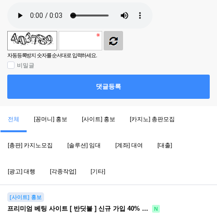
자동등록방지 숫자를 순서대로 입력하세요.
비밀글
댓글등록
전체
[꽁머니] 홍보
[사이트] 홍보
[카지노] 총판모집
[총판] 카지노모집
[솔루션] 임대
[계좌] 대여
[대출]
[광고] 대행
[각종작업]
[기타]
[사이트] 홍보
프리미엄 베팅 사이트 [ 반딧불 ] 신규 가입 40% …
N