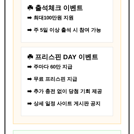
☘️ 출석체크 이벤트
➡️ 최대100만원 지원
➡️ 주 5일 이상 출석 시 참여 가능
☘️ 프리스핀 DAY 이벤트
➡️ 주마다 60만 지급
➡️ 무료 프리스핀 지급
➡️ 추가 충전 없이 당첨 기회 제공
➡️ 상세 일정 사이트 게시판 공지