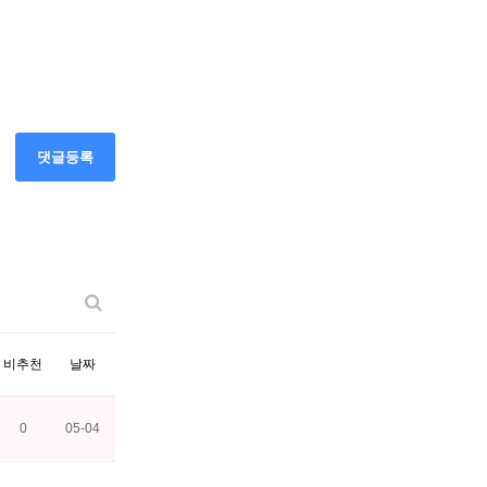
댓글등록
비추천
날짜
0
05-04