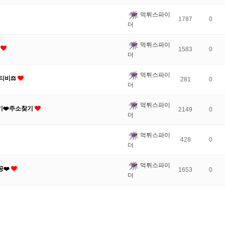
먹튀스파이
1787
0
더
먹튀스파이
️
1583
0
더
먹튀스파이
티비⚖️
281
0
더
먹튀스파이
찾기❤️주소찾기
2149
0
더
먹튀스파이
428
0
더
먹튀스파이
공❤️
1653
0
더