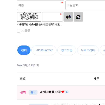
자동등록방지 숫자를 순서대로 입력하세요.
비밀글
전체
⭐️Best Partner
링크모음
무료드라마
Total 98건
1 페이지
번호
제목
⚔️ 링크등록 요청
6
공지
공지