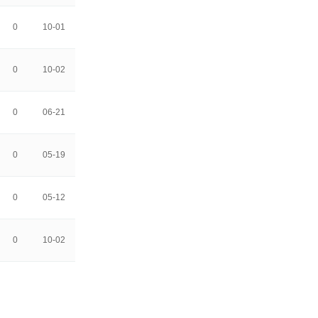
0
10-01
0
10-02
0
06-21
0
05-19
0
05-12
0
10-02