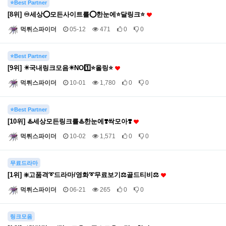
⭐️Best Partner
[8위] ♾️세상⭕모든사이트를⭕한눈에⭐️달링크⭐️
먹튀스파이더
05-12
471
0
0
⭐️Best Partner
[9위] ✴️국내링크모음✴️NO1️⃣⭐️올링⭐️
먹튀스파이더
10-01
1,780
0
0
⭐️Best Partner
[10위] ♨️세상모든링크를♨️한눈에❣️싹모아❣️
먹튀스파이더
10-02
1,571
0
0
무료드라마
[1위] ❇️고품격➰드라마/영화➰무료보기⚖️골드티비⚖️
먹튀스파이더
06-21
265
0
0
링크모음