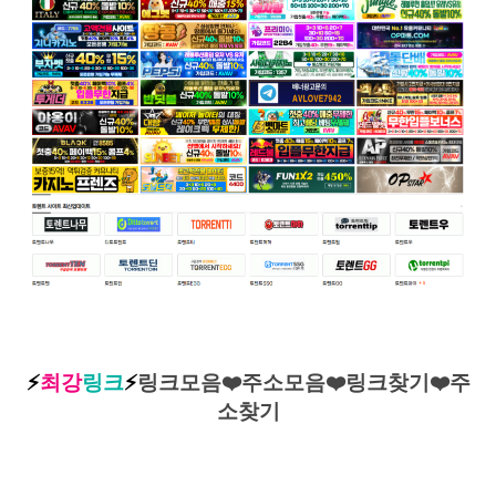
⚡️
최
강
링크
⚡️
링크모음
❤️
주소모음
❤️
링크찾기
❤️
주
소찾기