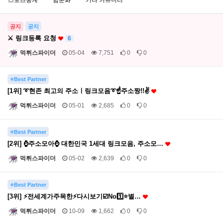
스포츠중계
밤문화
기타 커뮤니티
공지
공지
⚔️ 링크등록 요청
6
먹튀스파이더
05-04
7,751
0
0
⭐️Best Partner
[1위] ➰현존 최고의 주소ㅣ링크모음➰☝️주소짱!!✌️
먹튀스파이더
05-01
2,685
0
0
⭐️Best Partner
[2위] ⌚주소모아⌚ 대한민국 1세대 링크모음, 주소모…
먹튀스파이더
05-02
2,639
0
0
⭐️Best Partner
[3위] ⚡️전세계가주목한⚡️다시보기☑️No1️⃣⭐️별…
먹튀스파이더
10-09
1,662
0
0