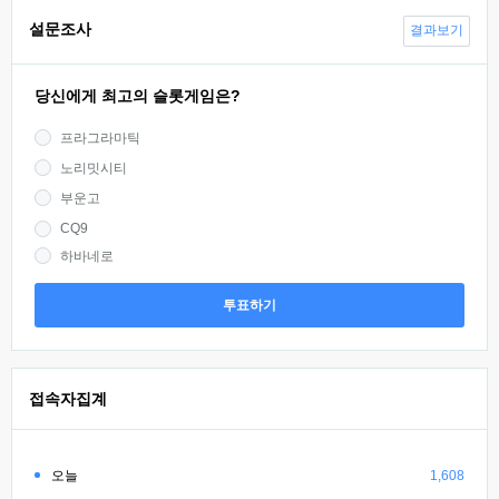
설문조사
결과보기
당신에게 최고의 슬롯게임은?
프라그라마틱
노리밋시티
부운고
CQ9
하바네로
투표하기
접속자집계
오늘
1,608