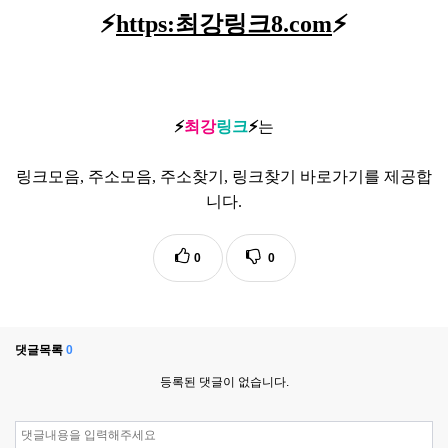
⚡️
https:
최강링크8.com
⚡️
⚡️
최
강
링크
⚡️
는
링크모음, 주소모음, 주소찾기, 링크찾기 바로가기를 제공합
니다.
0
0
댓글목록
0
등록된 댓글이 없습니다.