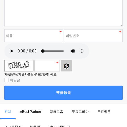
자동등록방지 숫자를 순서대로 입력하세요.
비밀글
댓글등록
전체
⭐️Best Partner
링크모음
무료드라마
무료웹툰