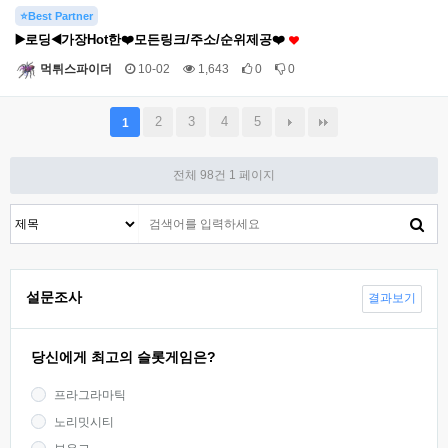
⭐️Best Partner
▶️로딩◀️가장Hot한❤️모든링크/주소/순위제공❤️
먹튀스파이더
10-02
1,643
0
0
2
3
4
5
1
전체 98건
1 페이지
설문조사
결과보기
당신에게 최고의 슬롯게임은?
프라그라마틱
노리밋시티