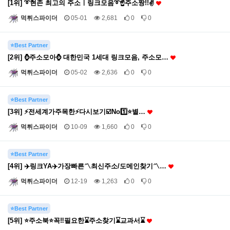
[1위] ➰현존 최고의 주소ㅣ링크모음➰☝️주소짱!!✌️
먹튀스파이더
05-01
2,681
0
0
⭐️Best Partner
[2위] ⌚주소모아⌚ 대한민국 1세대 링크모음, 주소모…
먹튀스파이더
05-02
2,636
0
0
⭐️Best Partner
[3위] ⚡️전세계가주목한⚡️다시보기☑️No1️⃣⭐️별…
먹튀스파이더
10-09
1,660
0
0
⭐️Best Partner
[4위] ✈️링크YA✈️가장빠른〽️최신주소/도메인찾기〽…
먹튀스파이더
12-19
1,263
0
0
⭐️Best Partner
[5위] ⭐️주소북⭐️꼭‼️필요한⌛주소찾기⌛교과서⌛