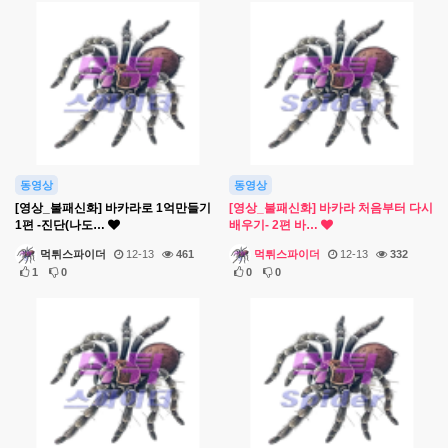
동영상
동영상
[영상_불패신화] 바카라로 1억만들기
[영상_불패신화] 바카라 처음부터 다시
1편 -진단(나도…
배우기- 2편 바…
먹튀스파이더
12-13
461
먹튀스파이더
12-13
332
1
0
0
0