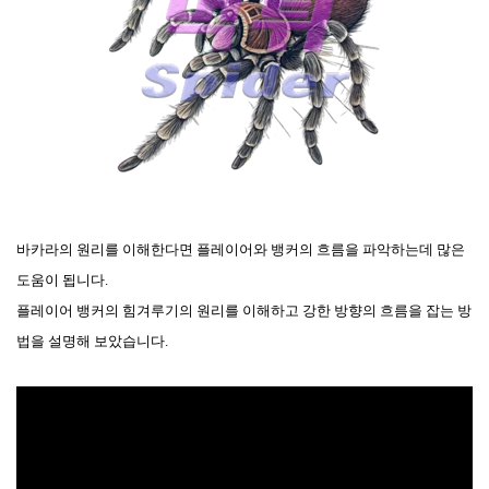
바카라의 원리를 이해한다면 플레이어와 뱅커의 흐름을 파악하는데 많은
도움이 됩니다.
플레이어 뱅커의 힘겨루기의 원리를 이해하고 강한 방향의 흐름을 잡는 방
법을 설명해 보았습니다.