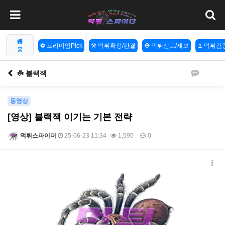
⚽️ 프리미엄Pick
⚒️ 먹튀확정/판결
⛑️ 먹튀신고/제보
♨️ 먹튀
홈
☘️ 블랙잭
동영상
[영상] 블랙잭 이기는 기본 전략
먹튀스파이더
25-06-23 11:34
1,595
0
본문