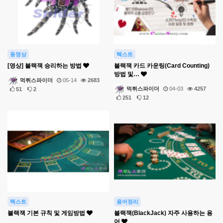
동영상
텍스트
[영상] 블랙잭 승리하는 방법
블랙잭 카드 카운팅(Card Counting)
방법 및…
먹튀스파이더
05-14
2683
먹튀스파이더
04-03
4257
51
2
251
12
텍스트
용어정리
블랙잭 기본 규칙 및 게임방법
블랙잭(BlackJack) 자주 사용하는 용
어