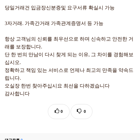
당일거래건 입금장신분증및 요구서류 확실시 가능
3자거래. 가족간거래 가족관계증명서 등 가능
항상 고객님의 신뢰를 최우선으로 하며 신속하고 안전한 거
래를 보장합니다.
단 한 번의 만남이 다시 찾게 되는 이유, 그 차이를 경험해보
십시오.
정확하고 책임 있는 서비스로 언제나 최고의 만족을 약속드
립니다.
오실장 한번 찾아주십시요 최선을 다하겠습니다
감사합니다
0
0