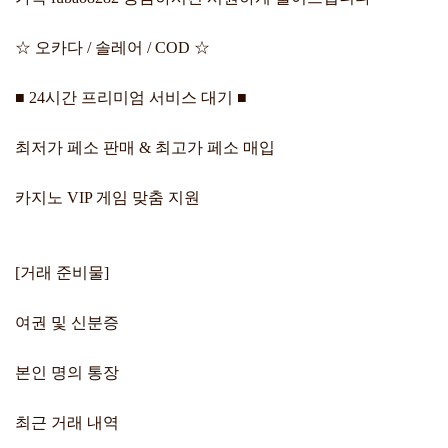
☆ 오카다 / 솔레어 / COD ☆
■ 24시간 프리미엄 서비스 대기 ■
최저가 페소 판매 & 최고가 페소 매입
카지노 VIP 게임 맞춤 지원
[거래 준비물]
여권 및 신분증
본인 명의 통장
최근 거래 내역