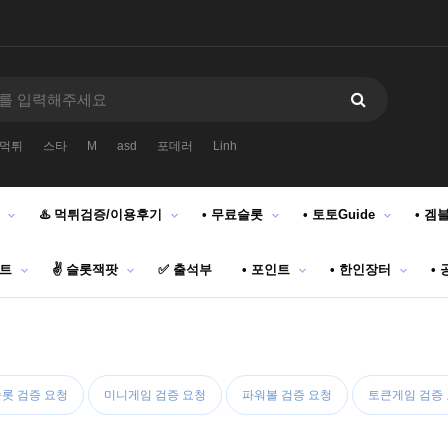
먹튀
스타
M
asd
포데러
Linh
♨️ 먹튀검증/이용후기
• 무료슬롯
• 토토Guide
• 겜블
벤트
✌️ 슬롯잭팟
✅ 출석부
• 포인트
• 한인장터
•
롯 검증 요청
미니게임 검증 요청
파워볼 검증 요청
토큰게임 검증