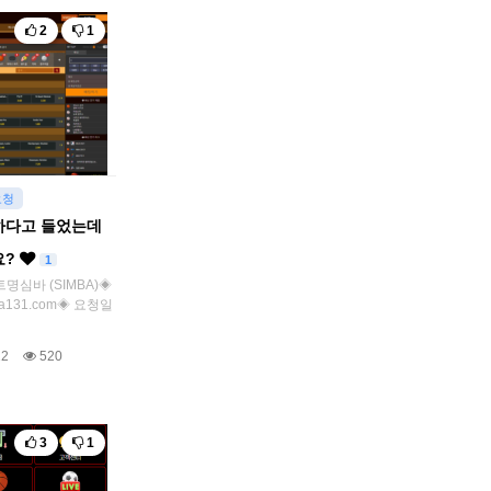
2
1
요청
전하다고 들었는데
요?
1
명심바 (SIMBA)◈
ba131.com◈ 요청일
12
520
3
1