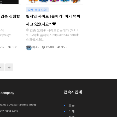
슬롯 검증 요청
먹튀검증 신청합
릴게임 사이트 [몰메가] 여기 먹튀
사고 있었나요?
유어
❖ 검증 요청◈ 사이트명몰메가 (MALL
ps://yb-
MEGA)◈ 홈페이지http://cb644.com◈
요청일자20..
-09
330
빠가
12-08
355
접속자집계
e company
name : Okada Paradise Group
오늘
어제
+632 8888 7455