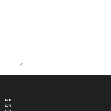
1,541
2,279