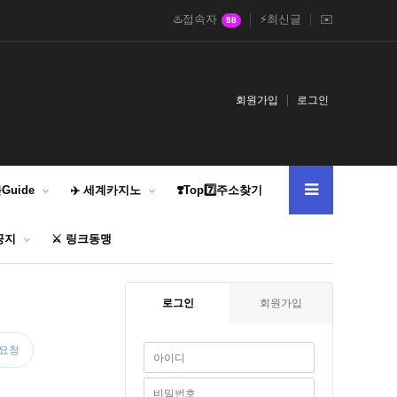
♨️접속자
⚡️최신글
✉️
98
회원가입
로그인
Guide
✈️ 세계카지노
❣️Top7️⃣주소찾기
 공지
⚔️ 링크동맹
로그인
회원가입
 요청