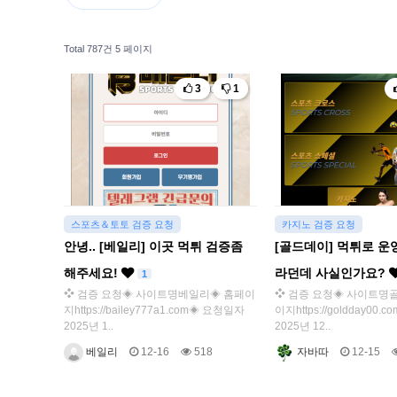
Total 787건
5 페이지
3
1
스포츠＆토토 검증 요청
카지노 검증 요청
안녕.. [베일리] 이곳 먹튀 검증좀
[골드데이] 먹튀로 운
해주세요!
라던데 사실인가요?
1
❖ 검증 요청◈ 사이트명베일리◈ 홈페이
❖ 검증 요청◈ 사이트명
지https://bailey777a1.com◈ 요청일자
이지https://goldday00
2025년 1..
2025년 12..
베일리
12-16
518
자바따
12-15