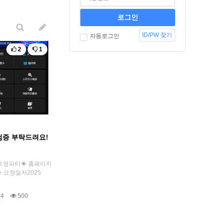
ID/PW 찾기
자동로그인
2
1
검증 부탁드려요!
이트명파티◈ 홈페이지
com◈ 요청일자2025
14
500