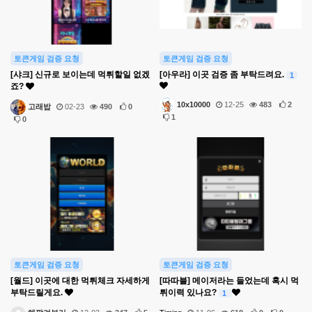
토큰게임 검증 요청
토큰게임 검증 요청
[샤크] 신규로 보이는데 먹튀할일 없겠
[아우라] 이곳 검증 좀 부탁드려요.
1
죠?
10x10000
12-25
483
2
고래밥
02-23
490
0
1
0
토큰게임 검증 요청
토큰게임 검증 요청
[월드] 이곳에 대한 먹튀체크 자세하게
[따따블] 메이저라는 들었는데 혹시 먹
부탁드릴게요.
튀이력 있나요?
1