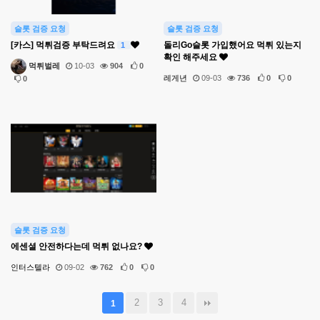
슬롯 검증 요청
슬롯 검증 요청
[카스] 먹튀검증 부탁드려요
돌리Go슬롯 가입했어요 먹튀 있는지
1
확인 해주세요
먹튀벌레
10-03
904
0
레게년
09-03
736
0
0
0
슬롯 검증 요청
에센셜 안전하다는데 먹튀 없나요?
인터스텔라
09-02
762
0
0
2
3
4
1