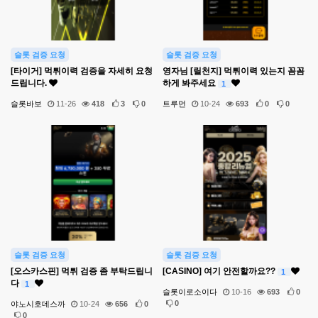
슬롯 검증 요청
슬롯 검증 요청
[타이거] 먹튀이력 검증을 자세히 요청
영자님 [릴천지] 먹튀이력 있는지 꼼꼼
드립니다.
하게 봐주세요
1
슬롯바보
11-26
418
3
0
트루먼
10-24
693
0
0
슬롯 검증 요청
슬롯 검증 요청
[오스카스핀] 먹튀 검증 좀 부탁드립니
[CASINO] 여기 안전할까요??
1
다
1
슬롯이로소이다
10-16
693
0
0
야노시호데스까
10-24
656
0
0