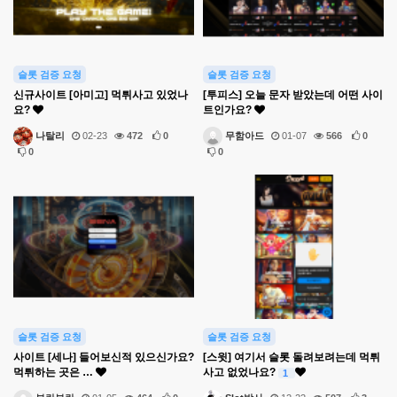
슬롯 검증 요청
슬롯 검증 요청
신규사이트 [아미고] 먹튀사고 있었나
[투피스] 오늘 문자 받았는데 어떤 사이
요?
트인가요?
나탈리
02-23
472
0
무함아드
01-07
566
0
0
0
슬롯 검증 요청
슬롯 검증 요청
사이트 [세나] 들어보신적 있으신가요?
[스윗] 여기서 슬롯 돌려보려는데 먹튀
먹튀하는 곳은 …
사고 없었나요?
1