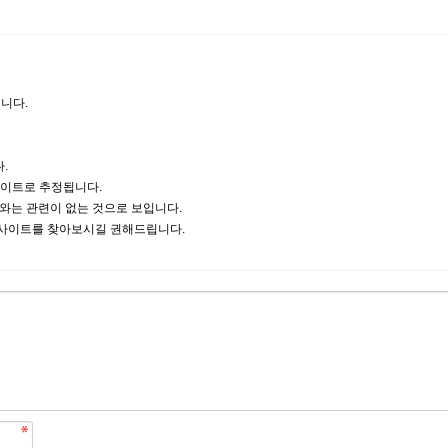
니다.
.
사이트로 추정됩니다.
]와는 관련이 없는 것으로 보입니다.
 사이트를 찾아보시길 권해드립니다.