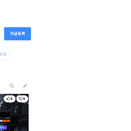
댓글등록
 요청
0
0