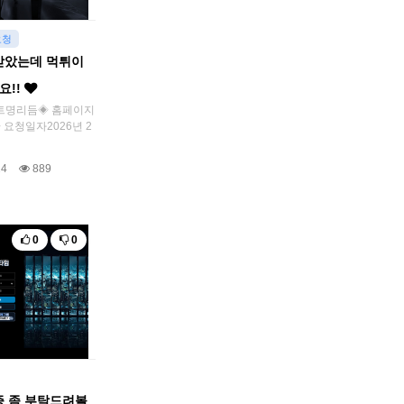
요청
 받았는데 먹튀이
요!!
이트명리듬◈ 홈페이지
om◈ 요청일자2026년 2
24
889
0
0
증 좀 부탁드려볼