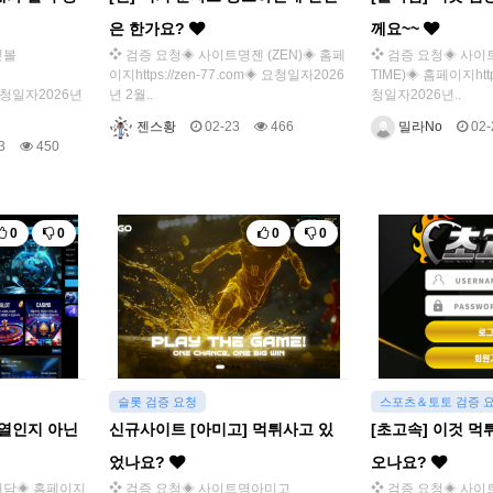
은 한가요?
께요~~
벳볼
❖ 검증 요청◈ 사이트명젠 (ZEN)◈ 홈페
❖ 검증 요청◈ 사이트
이지https://zen-77.com◈ 요청일자2026
TIME)◈ 홈페이지htt
◈ 요청일자2026년
년 2월..
청일자2026년..
젠스황
02-23
466
밀라No
02-
3
450
0
0
0
0
슬롯 검증 요청
스포츠＆토토 검증 
계열인지 아닌
신규사이트 [아미고] 먹튀사고 있
[초고속] 이것 먹
었나요?
오나요?
해담◈ 홈페이지
❖ 검증 요청◈ 사이트명아미고
❖ 검증 요청◈ 사