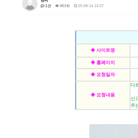
년미
1건
963회
25-08-14 14:37
◈ 사이트명
◈ 홈페이지
◈ 요청일자
다트
◈ 요청내용
신
주