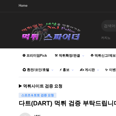
Home
카지노
⚽️ 프리미엄Pick
⚒️ 먹튀확정/판결
⛑️ 먹튀신고/제보
하위분류
♻️ 환전/코인/호텔
⚡️ 홍보
✍️ 게시판
✨ 이
▶️ 먹튀사이트 검증 요청
스포츠＆토토 검증 요청
다트(DART) 먹튀 검증 부탁드립니