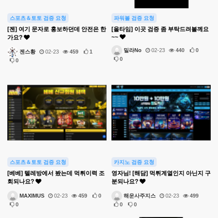
스포츠＆토토 검증 요청
파워볼 검증 요청
[젠] 여기 문자로 홍보하던데 안전은 한
[올타임] 이곳 검증 좀 부탁드려볼께요
~~
가요?
밀라No
02-23
440
0
젠스황
02-23
459
1
0
0
스포츠＆토토 검증 요청
카지노 검증 요청
[베베] 텔레방에서 봤는데 먹튀이력 조
영자님! [해담] 먹튀계열인지 아닌지 구
회되나요?
분되나요?
MAXIMUS
02-23
459
0
해운사주지스
02-23
499
0
0
0