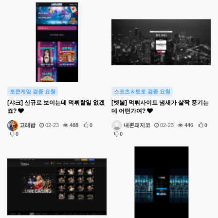
토큰게임 검증 요청
스포츠＆토토 검증 요청
[샤크] 신규로 보이는데 먹튀할일 없겠
[벳볼] 먹튀사이트 냄새가 살짝 풍기는
죠?
데 어떤가여?
고래밥
02-23
488
0
내콘돼지코
02-23
446
0
0
0