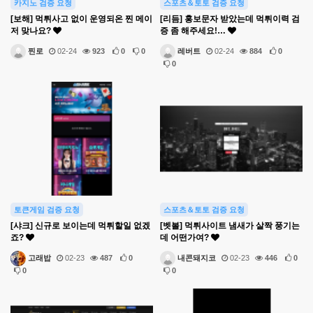
카지노 검증 요청
스포츠＆토토 검증 요청
[보해] 먹튀사고 없이 운영되온 찐 메이
[리듬] 홍보문자 받았는데 먹튀이력 검
저 맞나요?
증 좀 해주세요!…
찐로
02-24
923
0
0
레버트
02-24
884
0
0
토큰게임 검증 요청
스포츠＆토토 검증 요청
[샤크] 신규로 보이는데 먹튀할일 없겠
[벳볼] 먹튀사이트 냄새가 살짝 풍기는
죠?
데 어떤가여?
고래밥
02-23
487
0
내콘돼지코
02-23
446
0
0
0