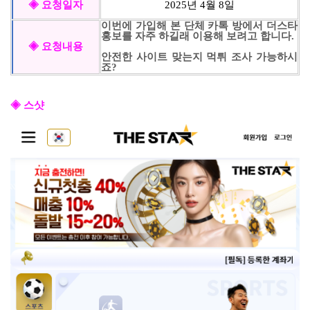
◈ 요청일자
2025
년
4
월
8
일
이번에 가입해 본 단체 카톡 방에서 더스타
홍보를 자주 하길래 이용해 보려고 합니다
.
◈ 요청내용
안전한 사이트 맞는지 먹튀 조사 가능하시
죠
?
◈ 스샷