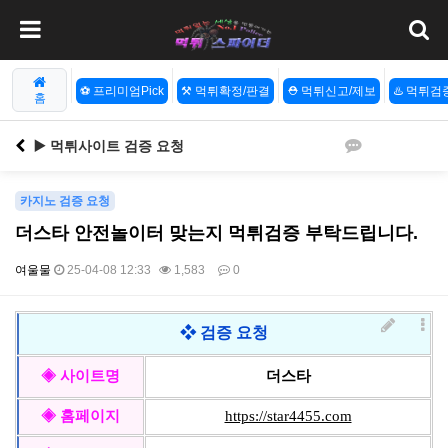
⚽️ 프리미엄Pick
⚒️ 먹튀확정/판결
⛑️ 먹튀신고/제보
♨️ 먹튀
홈
▶️ 먹튀사이트 검증 요청
카지노 검증 요청
더스타 안전놀이터 맞는지 먹튀검증 부탁드립니다.
여울물
25-04-08 12:33
1,583
0
본문
❖
검증 요청
◈ 사이트명
더스타
◈ 홈페이지
https://star4455.com