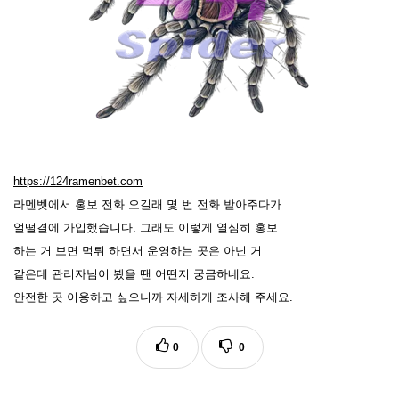
https://124ramenbet.com
라멘벳에서 홍보 전화 오길래 몇 번 전화 받아주다가
얼떨결에 가입했습니다. 그래도 이렇게 열심히 홍보
하는 거 보면 먹튀 하면서 운영하는 곳은 아닌 거
같은데 관리자님이 봤을 땐 어떤지 궁금하네요.
안전한 곳 이용하고 싶으니까 자세하게 조사해 주세요.
0
0