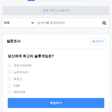
전체 787건
1 페이지
설문조사
결과보기
당신에게 최고의 슬롯게임은?
프라그라마틱
노리밋시티
부운고
CQ9
하바네로
투표하기