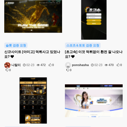
슬롯 검증 요청
스포츠＆토토 검증 요청
신규사이트 [아미고] 먹튀사고 있었나
[초고속] 이것 먹튀없이 환전 잘 나오나
요?
요?
나탈리
02-23
472
0
ponshasha
02-23
470
0
0
0