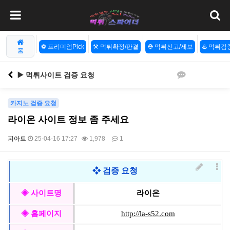
⚽️ 프리미엄Pick
⚒️ 먹튀확정/판결
⛑️ 먹튀신고/제보
♨️ 먹튀
홈
▶️ 먹튀사이트 검증 요청
카지노 검증 요청
라이온 사이트 정보 좀 주세요
피아트
25-04-16 17:27
1,978
1
본문
❖
검증 요청
◈ 사이트명
라이온
◈ 홈페이지
http://la-s52.com