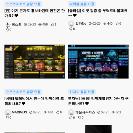
스포츠＆토토 검증 요청
파워볼 검증 요청
[젠] 여기 문자로 홍보하던데 안전은 한
[올타임] 이곳 검증 좀 부탁드려볼께요
~~
가요?
밀라No
02-23
440
0
젠스황
02-23
459
1
0
0
스포츠＆토토 검증 요청
카지노 검증 요청
[베베] 텔레방에서 봤는데 먹튀이력 조
영자님! [해담] 먹튀계열인지 아닌지 구
회되나요?
분되나요?
MAXIMUS
02-23
460
0
해운사주지스
02-23
501
0
0
0