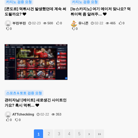
카지노 검증 요청
카지노 검증 요청
[콘도르] 먹튀사건 발생했던데 계속 써
[뉴스카지노] 여기 메이저 맞나요? 먹
도될까요?
튀이력 좀 알려주…
부란부란
02-23
500
0
유니콘
02-22
465
0
0
0
스포츠＆토토 검증 요청
관리자님! [에이트] 새로생긴 사이트인
가요? 혹시 먹튀…
ATTcheckiing
02-22
353
0
0
2
3
4
5
1