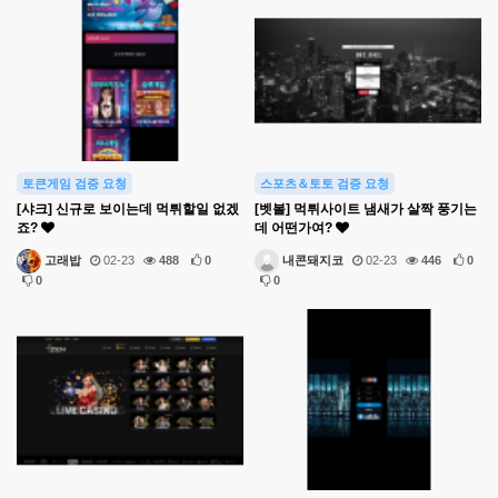
토큰게임 검증 요청
스포츠＆토토 검증 요청
[샤크] 신규로 보이는데 먹튀할일 없겠
[벳볼] 먹튀사이트 냄새가 살짝 풍기는
죠?
데 어떤가여?
고래밥
02-23
488
0
내콘돼지코
02-23
446
0
0
0