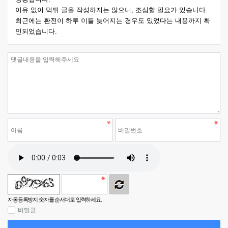
이유 없이 먹튀 글을 작성하지는 않으니, 조심할 필요가 있습니다.
최근에는 환전이 하루 이틀 늦어지는 경우도 있었다는 내용까지 확
인되었습니다.
자동등록방지 숫자를 순서대로 입력하세요.
비밀글