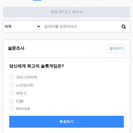
전체 787건
1 페이지
설문조사
결과보기
당신에게 최고의 슬롯게임은?
프라그라마틱
노리밋시티
부운고
CQ9
하바네로
투표하기