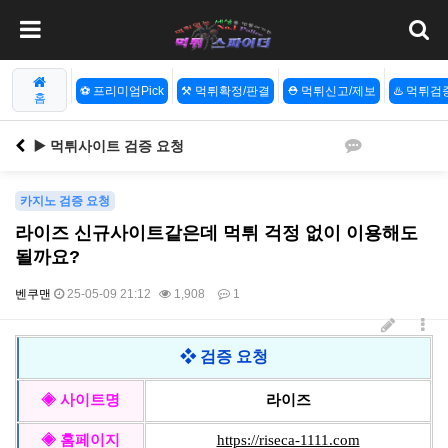
⚽️ 프리미엄Pick
⚒️ 먹튀확정/판결
⛑️ 먹튀신고/제보
♨️ 먹튀
홈
▶️ 먹튀사이트 검증 요청
카지노 검증 요청
라이즈 신규사이트같은데 먹튀 걱정 없이 이용해도
될까요?
벤쿠맨
25-05-09 21:12
1,908
1
본문
❖
검증 요청
◈ 사이트명
라이즈
◈ 홈페이지
https://riseca-1111.com