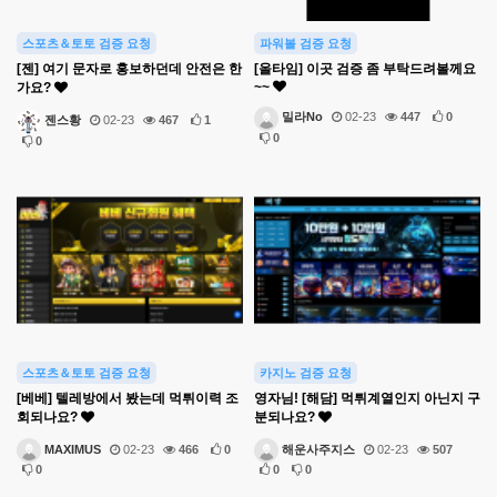
스포츠＆토토 검증 요청
파워볼 검증 요청
[젠] 여기 문자로 홍보하던데 안전은 한
[올타임] 이곳 검증 좀 부탁드려볼께요
~~
가요?
밀라No
02-23
447
0
젠스황
02-23
467
1
0
0
스포츠＆토토 검증 요청
카지노 검증 요청
[베베] 텔레방에서 봤는데 먹튀이력 조
영자님! [해담] 먹튀계열인지 아닌지 구
회되나요?
분되나요?
MAXIMUS
02-23
466
0
해운사주지스
02-23
507
0
0
0