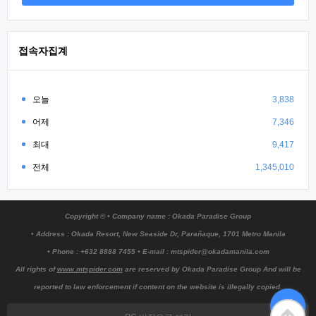
접속자집계
오늘
3,838
어제
7,346
최대
9,417
전체
1,345,010
Copyright © • Company name : Okada Paradise Group
• Address : Okada Resort, New Seaside Dr, Parañaque, 1701 Metro Manila
• Phone : +632 8888 7455 • E-mail : mtspider@okadamanila.com
All rights of
www.mtspider.com
are reserved by Okada Paradise Group And will be
reported to law enforcement if content on the website is illegally copied.