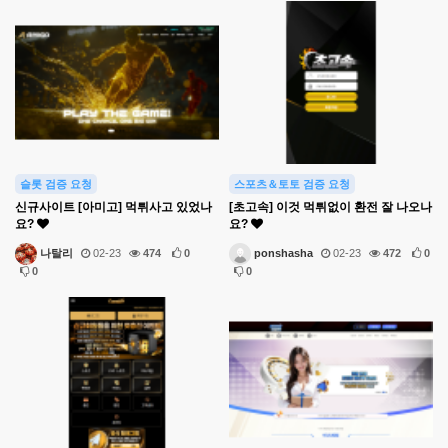
슬롯 검증 요청
스포츠＆토토 검증 요청
신규사이트 [아미고] 먹튀사고 있었나
[초고속] 이것 먹튀없이 환전 잘 나오나
요?
요?
나탈리
02-23
474
0
ponshasha
02-23
472
0
0
0