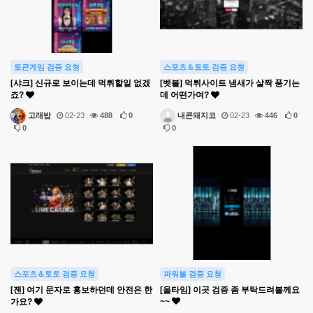
토큰게임 검증 요청
스포츠＆토토 검증 요청
[샤크] 신규로 보이는데 먹튀할일 없겠
[벳볼] 먹튀사이트 냄새가 살짝 풍기는
죠?
데 어떤가여?
고래밥
02-23
488
0
내콘돼지코
02-23
446
0
0
0
스포츠＆토토 검증 요청
파워볼 검증 요청
[젠] 여기 문자로 홍보하던데 안전은 한
[올타임] 이곳 검증 좀 부탁드려볼께요
~~
가요?