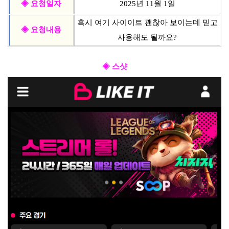
◈ 요청일자
2025
년
11
월 1
일
혹시 여기 사이이트 괜찮아 보이는데 믿고
◈ 요청내용
사용해도 될까요?
◈ 스샷