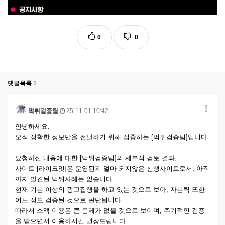
0
0
댓글목록
1
먹튀검증팀
25-11-01 10:42
안녕하세요.
오직 정확한 정보만을 전달하기 위해 집중하는 [먹튀검증팀]입니다.
요청하신 내용에 대한 [먹튀검증팀]의 세부적 검토 결과,
사이트 [라이크잇]은 운영된지 얼마 되지않은 신생사이트로서, 아직
까지 발견된 먹튀사례는 없습니다.
현재 기본 이상의 광고집행을 하고 있는 것으로 보아, 자본력 또한
어느 정도 검증된 것으로 판단됩니다.
따라서 소액 이용은 큰 문제가 없을 것으로 보이며, 주기적인 검증
을 받으면서 이용하시길 권장드립니다.