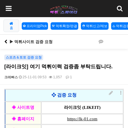
⚽️ 프리미엄Pick
⚒️ 먹튀확정/판결
⛑️ 먹튀신고/제보
♨️ 먹튀
홈
▶️ 먹튀사이트 검증 요청
스포츠＆토토 검증 요청
[라이크잇] 여기 먹튀이력 검증좀 부탁드립니다.
크레빠스
25-11-01 09:53
1,057
1
본문
❖
검증 요청
◈ 사이트명
라이크잇 (LIKEIT)
◈ 홈페이지
https://lk-01.com