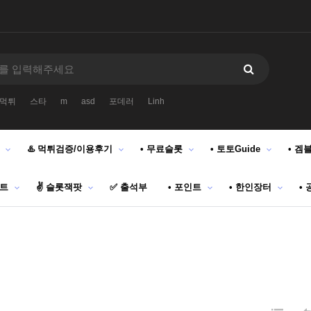
먹튀
스타
m
asd
포데러
Linh
♨️ 먹튀검증/이용후기
• 무료슬롯
• 토토Guide
• 겜블
벤트
✌️ 슬롯잭팟
✅ 출석부
• 포인트
• 한인장터
•