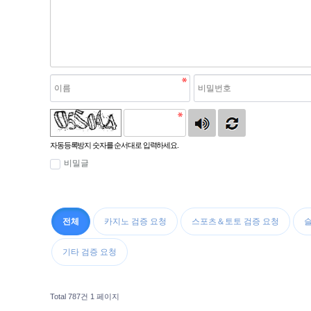
자동등록방지 숫자를 순서대로 입력하세요.
비밀글
전체
카지노 검증 요청
스포츠＆토토 검증 요청
슬
기타 검증 요청
Total 787건
1 페이지