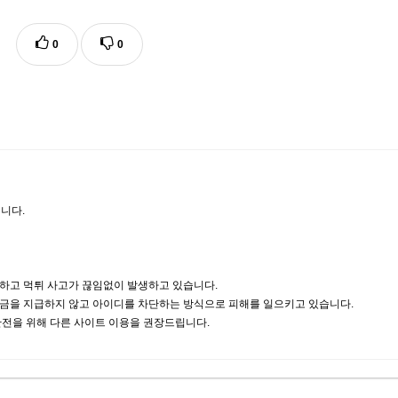
0
0
니다.
구하고 먹튀 사고가 끊임없이 발생하고 있습니다.
첨금을 지급하지 않고 아이디를 차단하는 방식으로 피해를 일으키고 있습니다.
안전을 위해 다른 사이트 이용을 권장드립니다.