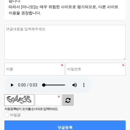
습니다.
따라서 [마니또]는 매우 위험한 사이트로 평가되므로, 다른 사이트
이용을 권장합니다.
자동등록방지 숫자를 순서대로 입력하세요.
비밀글
댓글등록