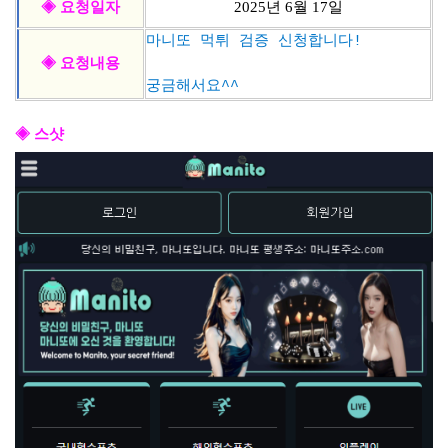
◈ 요청일자
2025
년
6
월
17
일
마니또 먹튀 검증 신청합니다
!
◈ 요청내용
궁금해서요
^^
◈ 스샷