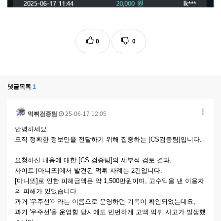
0
0
댓글목록
1
먹튀검증팀
25-06-17 12:05
안녕하세요.
오직 정확한 정보만을 전달하기 위해 집중하는 [CS검증팀]입니다.
요청하신 내용에 대한 [CS 검증팀]의 세부적 검토 결과,
사이트 [마니또]에서 발견된 먹튀 사례는 2건입니다.
[마니또]로 인한 피해금액은 약 1,500만원이며, 고수익을 낸 이용자
의 피해가 있었습니다.
과거 '우주선'이라는 이름으로 운영하던 기록이 확인되었는데요,
과거 '우주선'을 운영할 당시에도 빈번하게 고액 먹튀 사고가 발생했