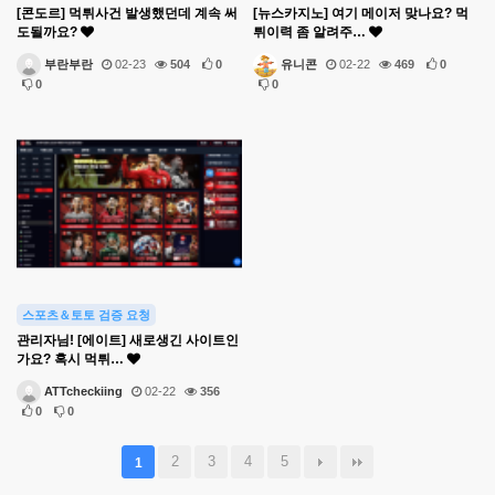
[콘도르] 먹튀사건 발생했던데 계속 써
[뉴스카지노] 여기 메이저 맞나요? 먹
도될까요?
튀이력 좀 알려주…
부란부란
02-23
504
0
유니콘
02-22
469
0
0
0
스포츠＆토토 검증 요청
관리자님! [에이트] 새로생긴 사이트인
가요? 혹시 먹튀…
ATTcheckiing
02-22
356
0
0
2
3
4
5
1