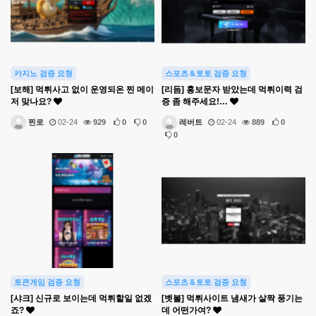
카지노 검증 요청
스포츠＆토토 검증 요청
[보해] 먹튀사고 없이 운영되온 찐 메이
[리듬] 홍보문자 받았는데 먹튀이력 검
저 맞나요?
증 좀 해주세요!…
찐로
02-24
929
0
0
레버트
02-24
889
0
0
토큰게임 검증 요청
스포츠＆토토 검증 요청
[샤크] 신규로 보이는데 먹튀할일 없겠
[벳볼] 먹튀사이트 냄새가 살짝 풍기는
죠?
데 어떤가여?