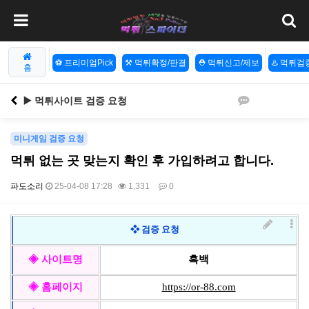
⚽️ 프리미엄Pick
⚒️ 먹튀확정/판결
⛑️ 먹튀신고/제보
♨️ 먹튀
홈
▶️ 먹튀사이트 검증 요청
미니게임 검증 요청
먹튀 없는 곳 맞는지 확인 후 가입하려고 합니다.
파도소리
25-04-08 17:28
1,331
0
본문
❖
검증 요청
◈ 사이트명
흑백
◈ 홈페이지
https://or-88.com