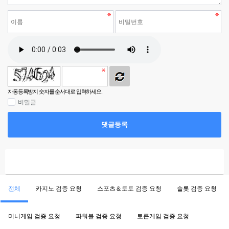
자동등록방지 숫자를 순서대로 입력하세요.
비밀글
댓글등록
전체
카지노 검증 요청
스포츠＆토토 검증 요청
슬롯 검증 요청
미니게임 검증 요청
파워볼 검증 요청
토큰게임 검증 요청