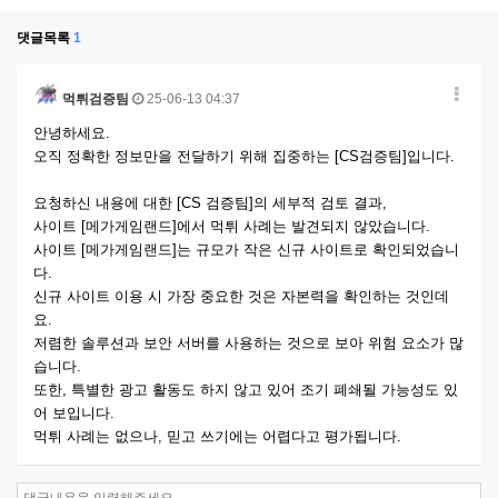
댓글목록
1
먹튀검증팀
25-06-13 04:37
안녕하세요.
오직 정확한 정보만을 전달하기 위해 집중하는 [CS검증팀]입니다.
요청하신 내용에 대한 [CS 검증팀]의 세부적 검토 결과,
사이트 [메가게임랜드]에서 먹튀 사례는 발견되지 않았습니다.
사이트 [메가게임랜드]는 규모가 작은 신규 사이트로 확인되었습니
다.
신규 사이트 이용 시 가장 중요한 것은 자본력을 확인하는 것인데
요.
저렴한 솔루션과 보안 서버를 사용하는 것으로 보아 위험 요소가 많
습니다.
또한, 특별한 광고 활동도 하지 않고 있어 조기 폐쇄될 가능성도 있
어 보입니다.
먹튀 사례는 없으나, 믿고 쓰기에는 어렵다고 평가됩니다.