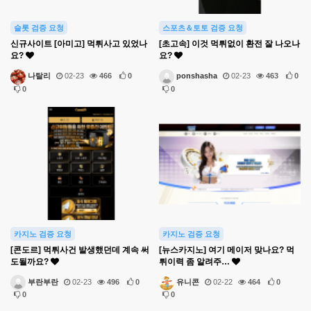
슬롯 검증 요청
스포츠＆토토 검증 요청
신규사이트 [아미고] 먹튀사고 있었나
[초고속] 이것 먹튀없이 환전 잘 나오나
요?
요?
나탈리
02-23
466
0
ponshasha
02-23
463
0
0
0
카지노 검증 요청
카지노 검증 요청
[콘도르] 먹튀사건 발생했던데 계속 써
[뉴스카지노] 여기 메이저 맞나요? 먹
도될까요?
튀이력 좀 알려주…
부란부란
02-23
496
0
유니콘
02-22
464
0
0
0