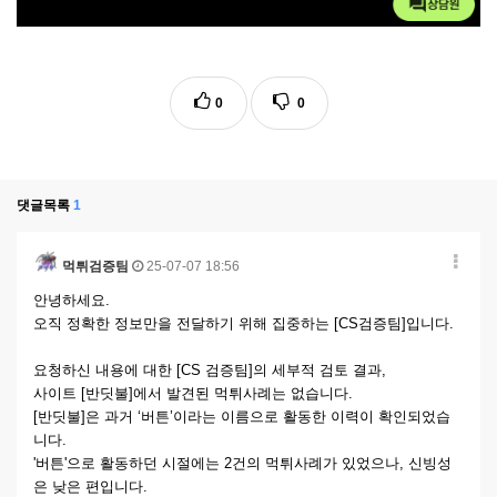
0
0
댓글목록
1
먹튀검증팀
25-07-07 18:56
안녕하세요.
오직 정확한 정보만을 전달하기 위해 집중하는 [CS검증팀]입니다.
요청하신 내용에 대한 [CS 검증팀]의 세부적 검토 결과,
사이트 [반딧불]에서 발견된 먹튀사례는 없습니다.
[반딧불]은 과거 ‘버튼’이라는 이름으로 활동한 이력이 확인되었습
니다.
'버튼'으로 활동하던 시절에는 2건의 먹튀사례가 있었으나, 신빙성
은 낮은 편입니다.