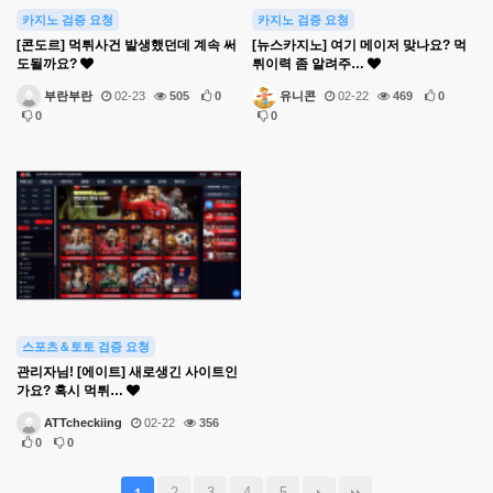
카지노 검증 요청
카지노 검증 요청
[콘도르] 먹튀사건 발생했던데 계속 써
[뉴스카지노] 여기 메이저 맞나요? 먹
도될까요?
튀이력 좀 알려주…
부란부란
02-23
505
0
유니콘
02-22
469
0
0
0
스포츠＆토토 검증 요청
관리자님! [에이트] 새로생긴 사이트인
가요? 혹시 먹튀…
ATTcheckiing
02-22
356
0
0
2
3
4
5