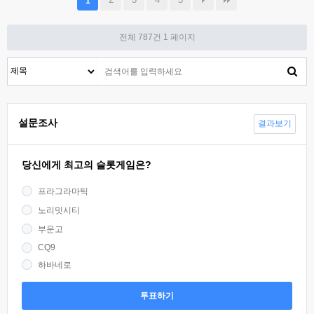
1
전체 787건
1 페이지
설문조사
결과보기
당신에게 최고의 슬롯게임은?
프라그라마틱
노리밋시티
부운고
CQ9
하바네로
투표하기