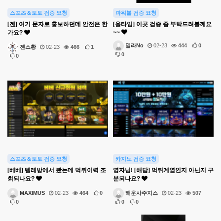
스포츠＆토토 검증 요청
파워볼 검증 요청
[젠] 여기 문자로 홍보하던데 안전은 한
[올타임] 이곳 검증 좀 부탁드려볼께요
~~
가요?
밀라No
02-23
444
0
젠스황
02-23
466
1
0
0
스포츠＆토토 검증 요청
카지노 검증 요청
[베베] 텔레방에서 봤는데 먹튀이력 조
영자님! [해담] 먹튀계열인지 아닌지 구
회되나요?
분되나요?
MAXIMUS
02-23
464
0
해운사주지스
02-23
507
0
0
0