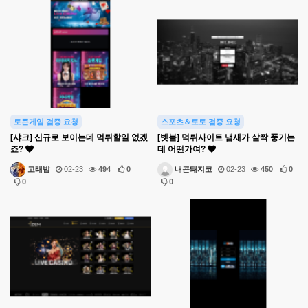
토큰게임 검증 요청
스포츠＆토토 검증 요청
[샤크] 신규로 보이는데 먹튀할일 없겠
[벳볼] 먹튀사이트 냄새가 살짝 풍기는
죠?
데 어떤가여?
고래밥
02-23
494
0
내콘돼지코
02-23
450
0
0
0