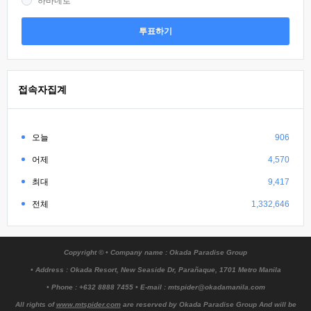
하바네로
투표하기
접속자집계
오늘
906
어제
4,570
최대
9,417
전체
1,332,646
Copyright © • Company name : Okada Paradise Group
• Address : Okada Resort, New Seaside Dr, Parañaque, 1701 Metro Manila
• Phone : +632 8888 7455 • E-mail : mtspider@okadamanila.com
All rights of
www.mtspider.com
are reserved by Okada Paradise Group And will be