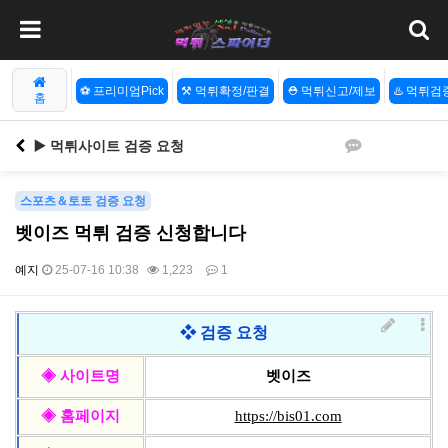
⚽️ 프리미엄Pick
⚒️ 먹튀확정/판결
⛑️ 먹튀신고/제보
♨️ 먹튀
홈
▶️ 먹튀사이트 검증 요청
스포츠＆토토 검증 요청
벳이즈 먹튀 검증 신청합니다
예지
25-07-16 10:38
1,223
1
본문
❖
검증 요청
◈ 사이트명
벳이즈
◈ 홈페이지
https://bis01.com