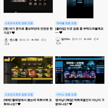
스포츠＆토토 검증 요청
파워볼 검증 요청
[젠] 여기 문자로 홍보하던데 안전은 한
[올타임] 이곳 검증 좀 부탁드려볼께요
~~
가요?
밀라No
02-23
440
0
젠스황
02-23
459
1
0
0
스포츠＆토토 검증 요청
카지노 검증 요청
[베베] 텔레방에서 봤는데 먹튀이력 조
영자님! [해담] 먹튀계열인지 아닌지 구
회되나요?
분되나요?