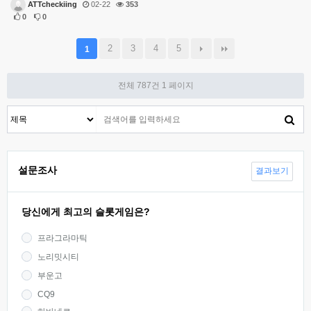
ATTcheckiing
02-22
353
0
0
2
3
4
5
1
전체 787건
1 페이지
설문조사
결과보기
당신에게 최고의 슬롯게임은?
프라그라마틱
노리밋시티
부운고
CQ9