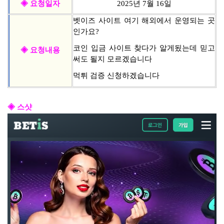
◈ 요청일자
2025
년
7
월
16
일
벳이즈 사이트 여기 해외에서 운영되는 곳
인가요
?
코인 입금 사이트 찾다가 알게됬는데 믿고
◈ 요청내용
써도 될지 모르겠습니다
먹튀 검증 신청하겠습니다
◈ 스샷