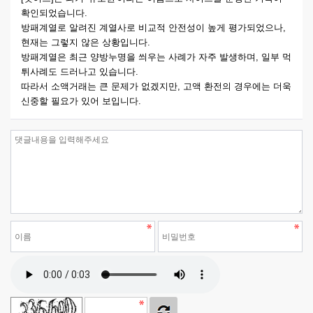
확인되었습니다.
방패계열로 알려진 계열사로 비교적 안전성이 높게 평가되었으나,
현재는 그렇지 않은 상황입니다.
방패계열은 최근 양방누명을 씌우는 사례가 자주 발생하며, 일부 먹
튀사례도 드러나고 있습니다.
따라서 소액거래는 큰 문제가 없겠지만, 고액 환전의 경우에는 더욱
신중할 필요가 있어 보입니다.