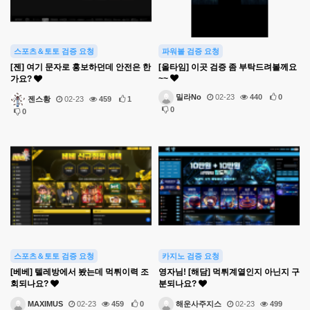
스포츠＆토토 검증 요청
파워볼 검증 요청
[젠] 여기 문자로 홍보하던데 안전은 한
[올타임] 이곳 검증 좀 부탁드려볼께요
~~
가요?
밀라No
02-23
440
0
젠스황
02-23
459
1
0
0
스포츠＆토토 검증 요청
카지노 검증 요청
[베베] 텔레방에서 봤는데 먹튀이력 조
영자님! [해담] 먹튀계열인지 아닌지 구
회되나요?
분되나요?
MAXIMUS
02-23
459
0
해운사주지스
02-23
499