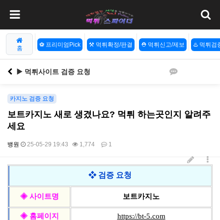
⚽️ 프리미엄Pick
⚒️ 먹튀확정/판결
⛑️ 먹튀신고/제보
♨️ 먹튀
홈
▶️ 먹튀사이트 검증 요청
카지노 검증 요청
보트카지노 새로 생겼나요? 먹튀 하는곳인지 알려주
세요
뱅원
25-05-29 19:43
1,774
1
본문
❖
검증 요청
◈ 사이트명
보트카지노
◈ 홈페이지
https://bt-5.com