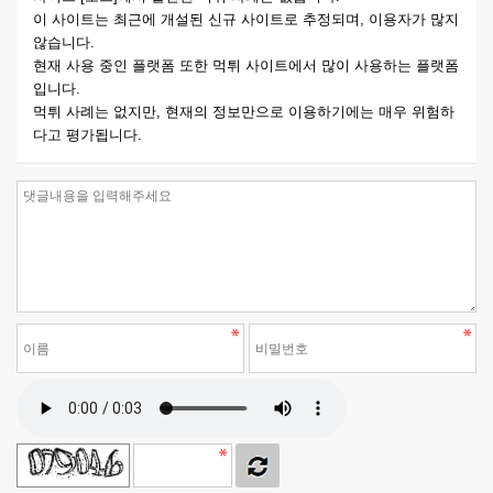
이 사이트는 최근에 개설된 신규 사이트로 추정되며, 이용자가 많지
않습니다.
현재 사용 중인 플랫폼 또한 먹튀 사이트에서 많이 사용하는 플랫폼
입니다.
먹튀 사례는 없지만, 현재의 정보만으로 이용하기에는 매우 위험하
다고 평가됩니다.