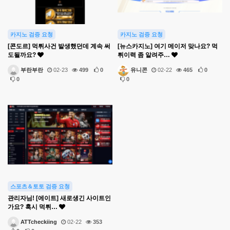
카지노 검증 요청
카지노 검증 요청
[콘도르] 먹튀사건 발생했던데 계속 써
[뉴스카지노] 여기 메이저 맞나요? 먹
도될까요?
튀이력 좀 알려주…
부란부란
02-23
499
0
유니콘
02-22
465
0
0
0
스포츠＆토토 검증 요청
관리자님! [에이트] 새로생긴 사이트인
가요? 혹시 먹튀…
ATTcheckiing
02-22
353