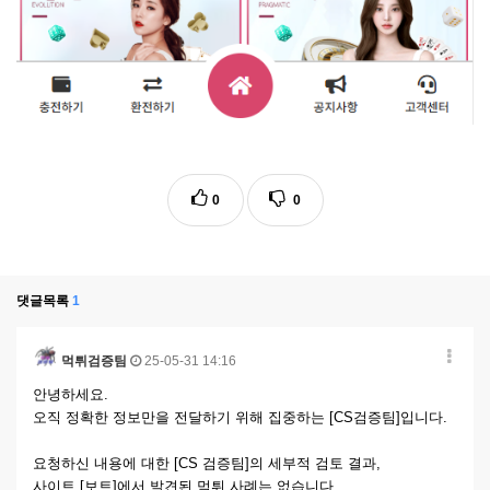
0
0
댓글목록
1
먹튀검증팀
25-05-31 14:16
안녕하세요.
오직 정확한 정보만을 전달하기 위해 집중하는 [CS검증팀]입니다.
요청하신 내용에 대한 [CS 검증팀]의 세부적 검토 결과,
사이트 [보트]에서 발견된 먹튀 사례는 없습니다.