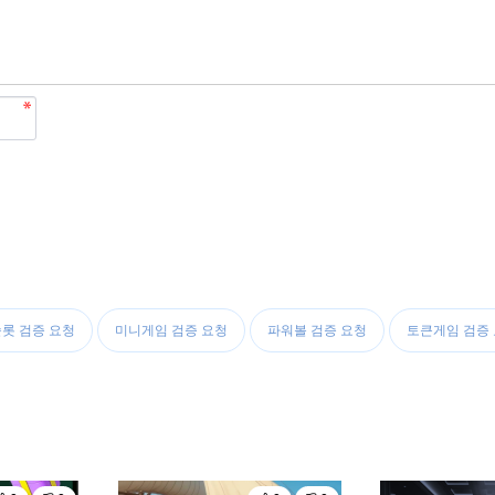
롯 검증 요청
미니게임 검증 요청
파워볼 검증 요청
토큰게임 검증