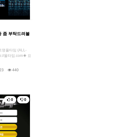
증 좀 부탁드려볼
명올타임 (ALL-
p://올타임.com◈ 요
23
440
0
0