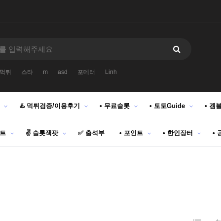
먹튀
스타
m
asd
포데러
Linh
♨️ 먹튀검증/이용후기
• 무료슬롯
• 토토Guide
• 겜블
벤트
✌️ 슬롯잭팟
✅ 출석부
• 포인트
• 한인장터
•