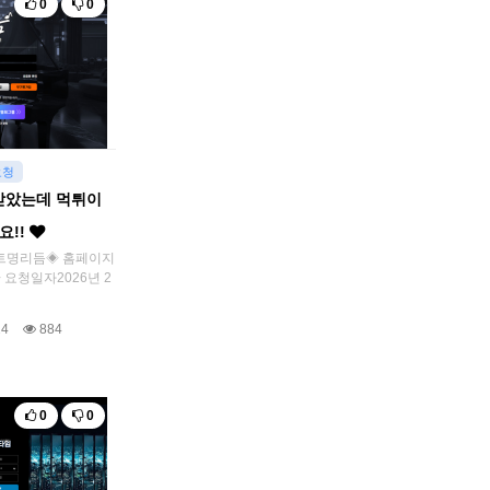
0
0
요청
 받았는데 먹튀이
요!!
이트명리듬◈ 홈페이지
om◈ 요청일자2026년 2
24
884
0
0