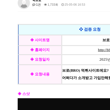
박프로
1건
1,733회
25-05-06 16:53
❖
검증 요청
◈ 사이트명
브
◈ 홈페이지
http://
◈ 요청일자
2025
브로
(BRO)
먹튀사이트에요
?
◈ 요청내용
어쩌다가 소개받고 가입만해뒀
◈ 스샷