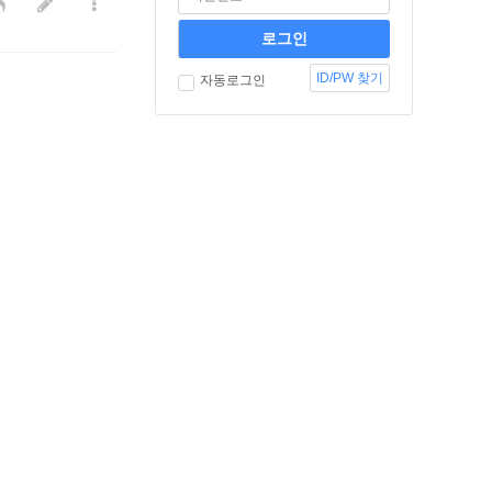
ID/PW 찾기
자동로그인