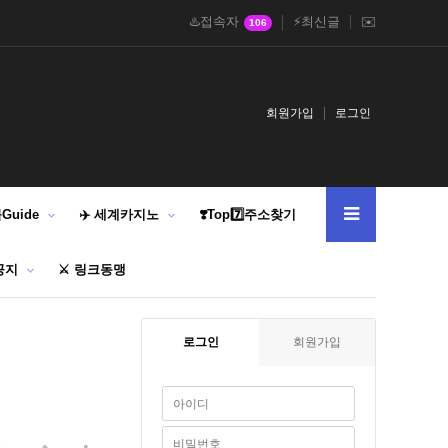
♨️접속자
⚡️최신글
✉️
106
회원가입
로그인
Guide
✈️ 세계카지노
❣️Top7️⃣주소찾기
 공지
⚔️ 링크동맹
로그인
회원가입