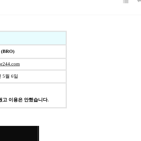
로
(BRO)
bbr244.com
년
5
월
6
일
고 이용은 안했습니다.