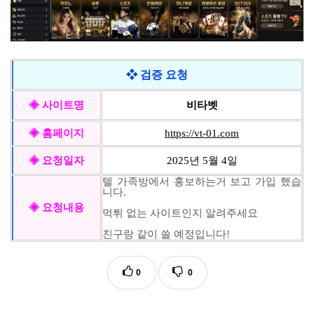
❖
검증 요청
◈ 사이트명
비타벳
◈ 홈페이지
https://vt-01.com
◈ 요청일자
2025
년
5
월
4
일
텔 가족방에서 홍보하는거 보고 가입 했습
니다
.
◈ 요청내용
먹튀 없는 사이트인지 알려주세요
친구랑 같이 쓸 예정입니다
!
0
0