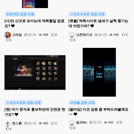
토큰게임 검증 요청
스포츠＆토토 검증 요청
[샤크] 신규로 보이는데 먹튀할일 없겠
[벳볼] 먹튀사이트 냄새가 살짝 풍기는
죠?
데 어떤가여?
고래밥
02-23
488
0
내콘돼지코
02-23
446
0
0
0
스포츠＆토토 검증 요청
파워볼 검증 요청
[젠] 여기 문자로 홍보하던데 안전은 한
[올타임] 이곳 검증 좀 부탁드려볼께요
~~
가요?
밀라No
02-23
440
0
젠스황
02-23
460
1
0
0