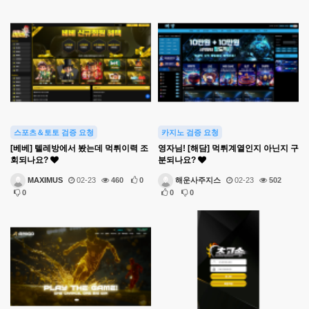
스포츠＆토토 검증 요청
카지노 검증 요청
[베베] 텔레방에서 봤는데 먹튀이력 조
영자님! [해담] 먹튀계열인지 아닌지 구
회되나요?
분되나요?
MAXIMUS
02-23
460
0
해운사주지스
02-23
502
0
0
0