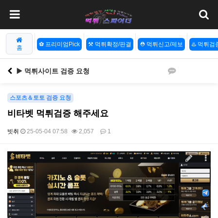
⚽️ 프리미엄Pick
⚒️ 먹튀확정/판결
⛑️ 먹튀신고/제보
♨️ 먹튀
홈
▶️ 먹튀사이트 검증 요청
스포츠＆토토 검증 요청
비타벳 먹튀검증 해주세요
빗취
25-05-04 07:58
2,057
1
본문