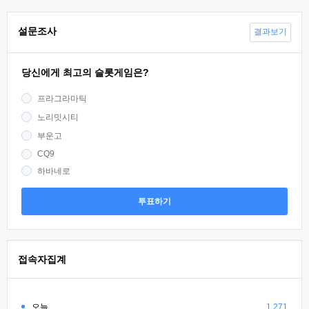
설문조사
결과보기
당신에게 최고의 슬롯게임은?
프라그라마틱
노리밋시티
부운고
CQ9
하바네로
투표하기
접속자집계
오늘
1,271