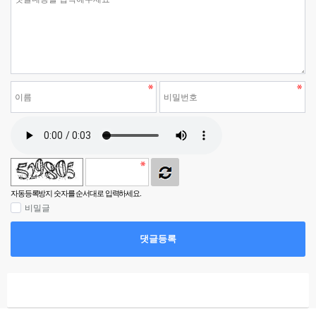
자동등록방지 숫자를 순서대로 입력하세요.
비밀글
댓글등록