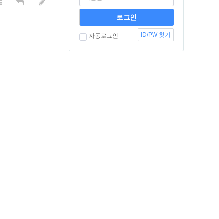
ID/PW 찾기
자동로그인