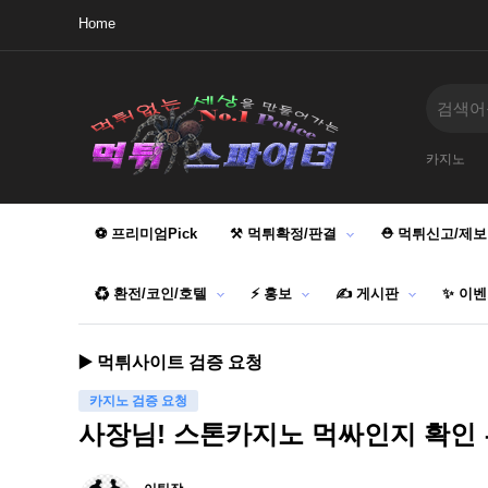
Home
카지노
⚽️ 프리미엄Pick
⚒️ 먹튀확정/판결
⛑️ 먹튀신고/제보
하위분류
♻️ 환전/코인/호텔
⚡️ 홍보
✍️ 게시판
✨ 이
▶️ 먹튀사이트 검증 요청
카지노 검증 요청
사장님! 스톤카지노 먹싸인지 확인