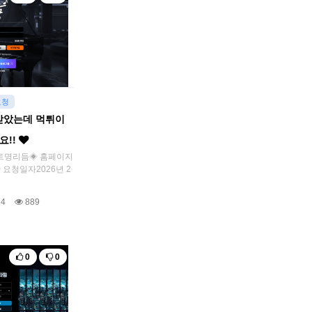
요청
 받았는데 먹튀이
요!!
이트명리듬◈ 홈페이지
om◈ 요청일자2026년 2
24
889
0
0