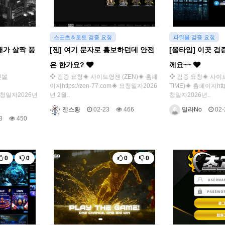
스포츠＆토토 검증 요청
파워볼 검증 요청
새가 살짝 풍
[젠] 여기 문자로 홍보하던데 안전
[올타임] 이곳 검
은 한가요?
께요~~
벳볼
❖ 검증 요청◈ 사이트명젠 (ZEN)◈ 홈페
❖ 검증 요청◈ 사이트
이지https://zen-77.com◈ 요청일자2026
TIME)◈ 홈페이지htt
◈ 요청일자2026년
년 2월..
청일자2026년..
젠스황
02-23
466
밀라No
02-
3
450
0
0
0
0