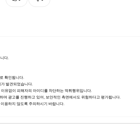
니다.
트로 확인됩니다.
례가 발견되었습니다.
서, 이유없이 피해자의 아이디를 차단하는 먹튀행위입니다.
 하며 광고를 진행하고 있어, 보안적인 측면에서도 위험하다고 평가됩니다.
, 이용하지 않도록 주의하시기 바랍니다.