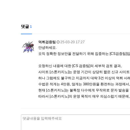
댓글
1
먹튀검증팀
25-03-20 17:27
안녕하세요.
오직 정확한 정보만을 전달하기 위해 집중하는 [CS검증팀]입
요청하신 내용에 대한 [CS 검증팀]의 세부적 검토 결과,
사이트 [스톤카지노]는 운영 기간이 상당히 짧은 신규 사이
허나 그럼에도 불구하고 지금까지 대략 3건 이상의 먹튀 사
수법은 적게는 4만원, 많게는 380만원을 환전하는 과정에
현재 [스톤카지노]는 불특정 다수에게 무작위로 문자 발송을
따라서 [스톤카지노]의 운영 목적이 매우 의심스럽기 때문에