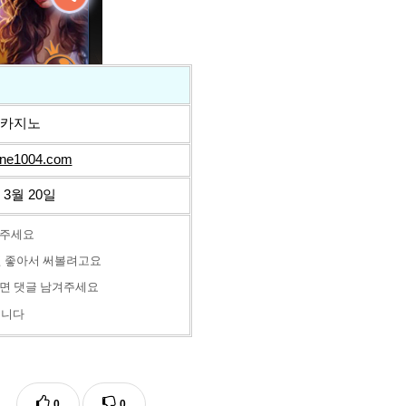
카지노
tone1004.com
3
월
20
일
해주세요
건 좋아서 써볼려고요
시면 댓글 남겨주세요
입니다
0
0