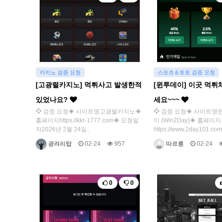
카지노 검증 요청
스포츠＆토토 검증 요청
[고광렬카지노] 먹튀사고 발생한적
[윈투데이] 이곳 먹튀
있었나요?
세요~~~
❖ 검증 요청◈ 사이트명고광렬카지노◈
❖ 검증 요청◈ 사이트명
홈페이지https://kkr-1777.com◈ 요청일
이 (Win2Day)◈ 홈페이지
자2026년 2월 24일..
https://www.2day101.com
광려리탑
02-24
957
따르릉
02-24
0
0