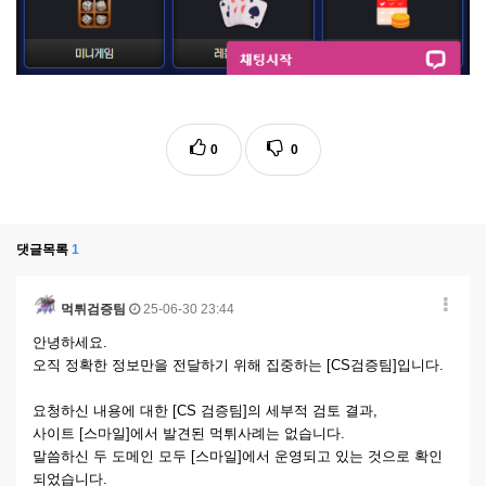
0
0
댓글목록
1
먹튀검증팀
25-06-30 23:44
안녕하세요.
오직 정확한 정보만을 전달하기 위해 집중하는 [CS검증팀]입니다.
요청하신 내용에 대한 [CS 검증팀]의 세부적 검토 결과,
사이트 [스마일]에서 발견된 먹튀사례는 없습니다.
말씀하신 두 도메인 모두 [스마일]에서 운영되고 있는 것으로 확인
되었습니다.