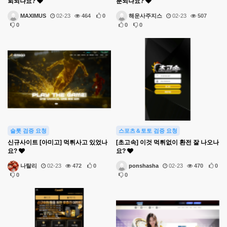
회되나요?
분되나요?
MAXIMUS
02-23
464
0
해운사주지스
02-23
507
0
0
0
슬롯 검증 요청
스포츠＆토토 검증 요청
신규사이트 [아미고] 먹튀사고 있었나
[초고속] 이것 먹튀없이 환전 잘 나오나
요?
요?
나탈리
02-23
472
0
ponshasha
02-23
470
0
0
0