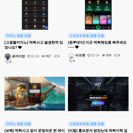
카지노 검증 요청
스포츠＆토토 검증 요청
[고광렬카지노] 먹튀사고 발생한적 있
[윈투데이] 이곳 먹튀체킹좀 해주세요
~~~
었나요?
따르릉
02-24
939
0
광려리탑
02-24
957
0
0
0
카지노 검증 요청
스포츠＆토토 검증 요청
[보해] 먹튀사고 없이 운영되온 찐 메이
[리듬] 홍보문자 받았는데 먹튀이력 검