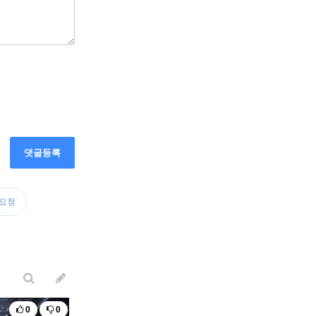
댓글등록
 요청
0
0