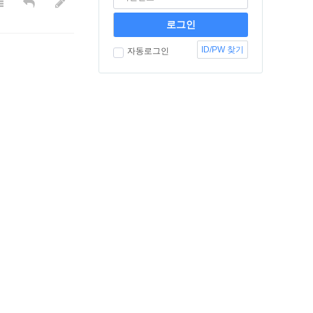
ID/PW 찾기
자동로그인