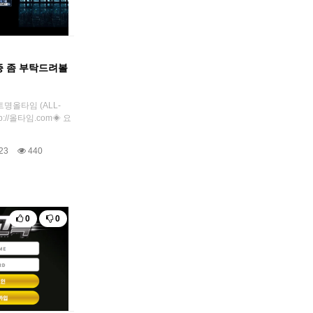
증 좀 부탁드려볼
명올타임 (ALL-
p://올타임.com◈ 요
23
440
0
0