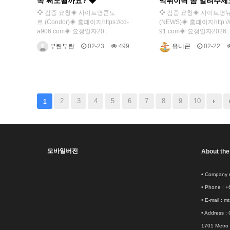
속 써도될까요?
먹튀이력 좀 알려주세
❖ 검증 요청◈ 사이트명콘도
❖ 검증 요청◈ 사이트명
르 (Condor)◈ 홈페이지https://cd-
(NEWS)◈ 홈페이지http://
a906.com◈ 요청일자20..
91.com◈ 요청일자2026..
부란부란
02-23
499
유니콘
02-22
2
3
4
5
6
7
8
9
10
1
모바일버전
About th
• Company 
• Phone : 
• E-mail : 
• Address :
1701 Metro 