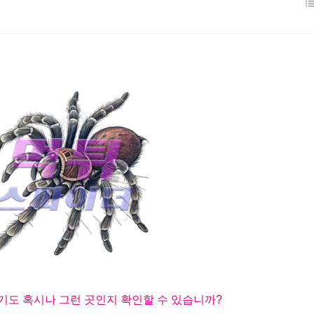
도 혹시나 그런 곳인지 확인할 수 있습니까?