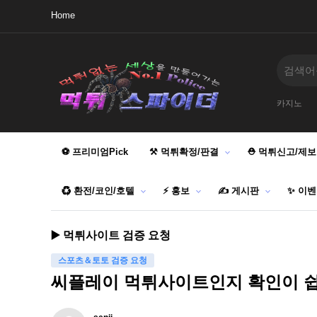
Home
카지노
⚽️ 프리미엄Pick
⚒️ 먹튀확정/판결
⛑️ 먹튀신고/제보
하위분류
♻️ 환전/코인/호텔
⚡️ 홍보
✍️ 게시판
✨ 이
▶️ 먹튀사이트 검증 요청
스포츠＆토토 검증 요청
씨플레이 먹튀사이트인지 확인이 