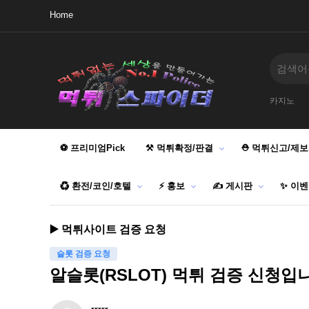
Home
카지노
⚽️ 프리미엄Pick
⚒️ 먹튀확정/판결
⛑️ 먹튀신고/제보
하위분류
♻️ 환전/코인/호텔
⚡️ 홍보
✍️ 게시판
✨ 이
▶️ 먹튀사이트 검증 요청
슬롯 검증 요청
알슬롯(RSLOT) 먹튀 검증 신청입