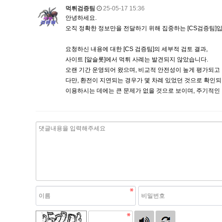
먹튀검증팀
25-05-17 15:36
안녕하세요.
오직 정확한 정보만을 전달하기 위해 집중하는 [CS검증팀]입
요청하신 내용에 대한 [CS 검증팀]의 세부적 검토 결과,
사이트 [알슬롯]에서 먹튀 사례는 발견되지 않았습니다.
오랜 기간 운영되어 왔으며, 비교적 안전성이 높게 평가되고
다만, 환전이 지연되는 경우가 몇 차례 있었던 것으로 확인
이용하시는 데에는 큰 문제가 없을 것으로 보이며, 주기적인