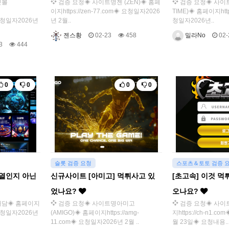
벳볼
❖ 검증 요청◈ 사이트명젠 (ZEN)◈ 홈페
❖ 검증 요청◈ 사이트
이지https://zen-77.com◈ 요청일자2026
TIME)◈ 홈페이지htt
◈ 요청일자2026년
년 2월..
청일자2026년..
젠스황
02-23
458
밀라No
02-
3
444
0
0
0
0
슬롯 검증 요청
스포츠＆토토 검증 
계열인지 아닌
신규사이트 [아미고] 먹튀사고 있
[초고속] 이것 먹
었나요?
오나요?
해담◈ 홈페이지
❖ 검증 요청◈ 사이트명아미고
❖ 검증 요청◈ 사
◈ 요청일자2026년
(AMIGO)◈ 홈페이지https://amg-
지https://ch-n1.
11.com◈ 요청일자2026년 2월 ..
월 23일◈ 요청내용..