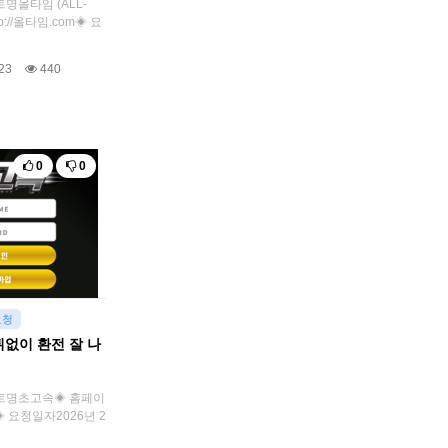
명올타임 (ALL-
p://올타임.com◈ 요
23
440
0
0
요청
튀없이 환전 잘 나
이트명초고속◈ 홈페이
com◈ 요청일자2026년 2