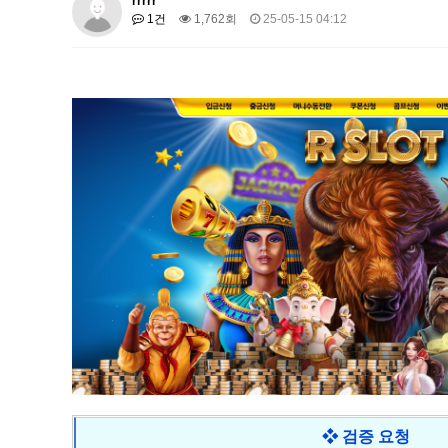
rrrrr
1건
1,762회
25-05-15 04:12
❖
검증 요청