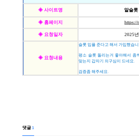
◈ 사이트명
알슬
◈ 홈페이지
https:/
◈ 요청일자
2025
슬롯 입플 준다고 해서 가입했습
평소 슬롯 돌리는거 좋아해서 좀
◈ 요청내용
맞는지 갑자기 의구심이 드네요.
검증좀 해주세요.
댓글
1