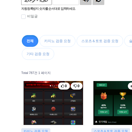
자동등록방지 숫자를 순서대로 입력하세요.
비밀글
전체
카지노 검증 요청
스포츠＆토토 검증 요청
슬
기타 검증 요청
Total 787건
1 페이지
0
0
카지노 검증 요청
스포츠＆토토 검증 요청