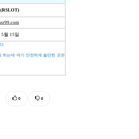
롯
(RSLOT)
/nsr99.com
년
5
월
15
일
니다
.
씩 하는데 여기 안전하게 쓸만한 곳은
0
0