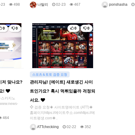
-23
498
나탈리
02-23
467
ponshasha
0
0
0
0
스포츠＆토토 검증 요청
이저 맞나요?
관리자님! [에이트] 새로생긴 사이
요!
트인가요? 혹시 먹튀있을까 걱정되
뉴스카지노
서요.
www.news-
❖ 검증 요청◈ 사이트명에이트 (ATT)◈
홈페이지https://에이트주소.comhttps://에
464
이트평생.com◈..
ATTcheckiing
02-22
352