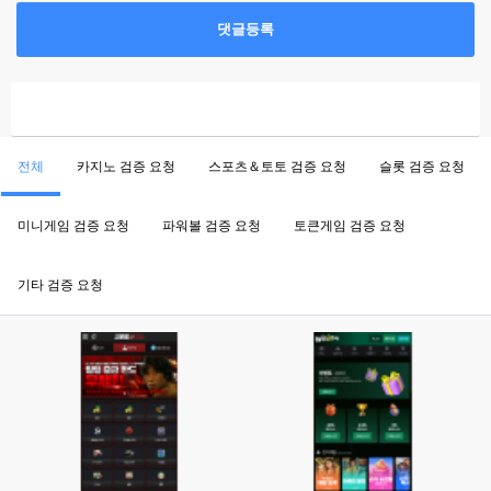
댓글등록
전체
카지노 검증 요청
스포츠＆토토 검증 요청
슬롯 검증 요청
미니게임 검증 요청
파워볼 검증 요청
토큰게임 검증 요청
기타 검증 요청