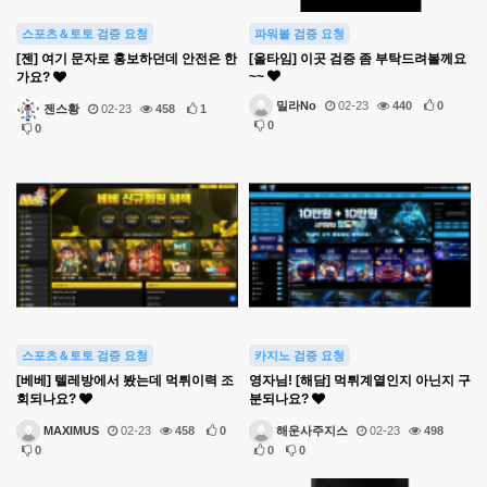
스포츠＆토토 검증 요청
파워볼 검증 요청
[젠] 여기 문자로 홍보하던데 안전은 한
[올타임] 이곳 검증 좀 부탁드려볼께요
~~
가요?
밀라No
02-23
440
0
젠스황
02-23
458
1
0
0
스포츠＆토토 검증 요청
카지노 검증 요청
[베베] 텔레방에서 봤는데 먹튀이력 조
영자님! [해담] 먹튀계열인지 아닌지 구
회되나요?
분되나요?
MAXIMUS
02-23
458
0
해운사주지스
02-23
498
0
0
0