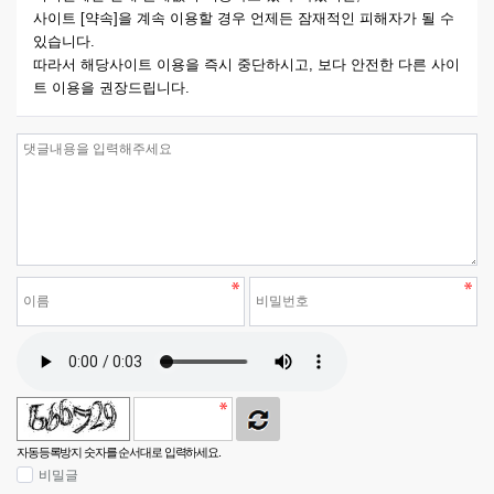
사이트 [약속]을 계속 이용할 경우 언제든 잠재적인 피해자가 될 수
있습니다.
따라서 해당사이트 이용을 즉시 중단하시고, 보다 안전한 다른 사이
트 이용을 권장드립니다.
자동등록방지 숫자를 순서대로 입력하세요.
비밀글