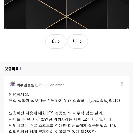
0
0
댓글목록
1
먹튀검증팀
25-08-22 22:27
안녕하세요.
오직 정확한 정보만을 전달하기 위해 집중하는 [CS검증팀]입니다.
요청하신 내용에 대한 [CS 검증팀]의 세부적 검토 결과,
사이트 [약속]에서 발견된 먹튀사례는 대략 12건 이상입니다.
먹튀사고는 주로 스포츠를 이용한 회원들에게 집중되었습니다.
의뢰인께선 현재 문제없이 이용하고 있다 하셨지만,