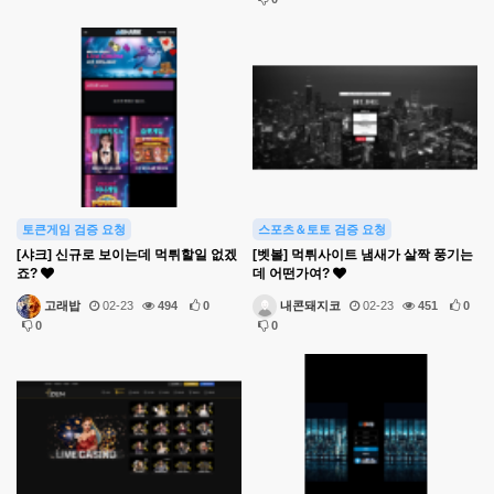
토큰게임 검증 요청
스포츠＆토토 검증 요청
[샤크] 신규로 보이는데 먹튀할일 없겠
[벳볼] 먹튀사이트 냄새가 살짝 풍기는
죠?
데 어떤가여?
고래밥
02-23
494
0
내콘돼지코
02-23
451
0
0
0