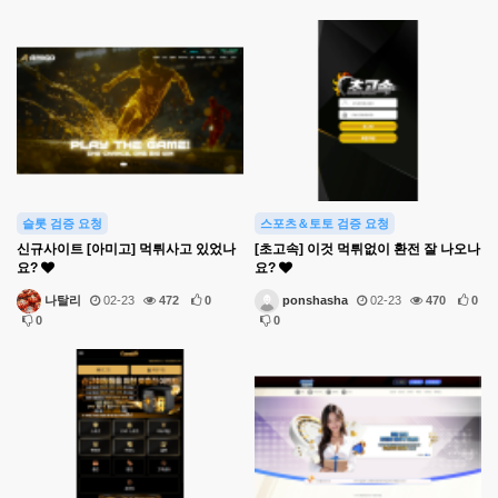
슬롯 검증 요청
스포츠＆토토 검증 요청
신규사이트 [아미고] 먹튀사고 있었나
[초고속] 이것 먹튀없이 환전 잘 나오나
요?
요?
나탈리
02-23
472
0
ponshasha
02-23
470
0
0
0