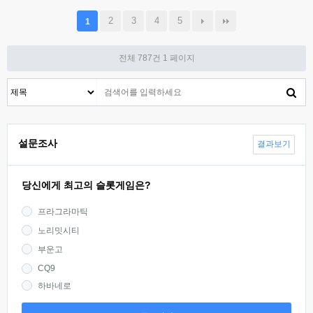
2
3
4
5
1
전체 787건
1 페이지
설문조사
결과보기
당신에게 최고의 슬롯게임은?
프라그라마틱
노리밋시티
부운고
CQ9
하바네로