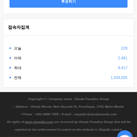
투표하기
접속자집계
오늘
229
어제
2,481
최대
9,417
전체
1,334,055
Copyright © • Company name : Okada Paradise Group
• Address : Okada Resort, New Seaside Dr, Parañaque, 1701 Metro Manila
• Phone : +632 8888 7455 • E-mail : mtspider@okadamanila.com
All rights of
www.mtspider.com
are reserved by Okada Paradise Group And will be
reported to law enforcement if content on the website is illegally copied.