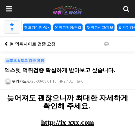
⚽️ 프리미엄Pick
⚒️ 먹튀확정/판결
⛑️ 먹튀신고/제보
♨️ 먹튀
홈
▶️ 먹튀사이트 검증 요청
스포츠＆토토 검증 요청
엑스벳 먹튀검증 확실하게 받아보고 싶습니다.
뭐라카노
25-03-03 01:18
2,431
0
늦어져도 괜찮으니까 최대한 자세하게
본문
확인해 주세요.
http://ix-xxx.com