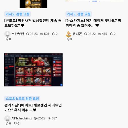
카지노 검증 요청
카지노 검증 요청
[콘도르] 먹튀사건 발생했던데 계속 써
[뉴스카지노] 여기 메이저 맞나요? 먹
도될까요?
튀이력 좀 알려주…
부란부란
02-23
505
0
유니콘
02-22
469
0
0
0
스포츠＆토토 검증 요청
관리자님! [에이트] 새로생긴 사이트인
가요? 혹시 먹튀…
ATTcheckiing
02-22
357
0
0