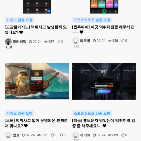
카지노 검증 요청
스포츠＆토토 검증 요청
[고광렬카지노] 먹튀사고 발생한적 있
[윈투데이] 이곳 먹튀체킹좀 해주세요
~~~
었나요?
따르릉
02-24
939
0
광려리탑
02-24
957
0
0
0
카지노 검증 요청
스포츠＆토토 검증 요청
[보해] 먹튀사고 없이 운영되온 찐 메이
[리듬] 홍보문자 받았는데 먹튀이력 검
저 맞나요?
증 좀 해주세요!…
찐로
02-24
929
0
0
레버트
02-24
889
0
0