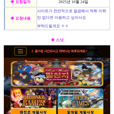
◈ 요청일자
2025
년
10
월 24
일
사이트가 전반적으로 깔끔해서 먹튀 이력
만 없다면 이용하고 싶어서요
◈ 요청내용
부탁드릴게요 ㅎㅎ
◈ 스샷