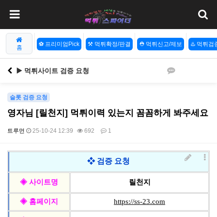
⚽️ 프리미엄Pick
⚒️ 먹튀확정/판결
⛑️ 먹튀신고/제보
♨️ 먹튀
홈
▶️ 먹튀사이트 검증 요청
슬롯 검증 요청
영자님 [릴천지] 먹튀이력 있는지 꼼꼼하게 봐주세요
트루먼
25-10-24 12:39
692
1
본문
❖
검증 요청
◈ 사이트명
릴천지
◈ 홈페이지
https://ss-23.com