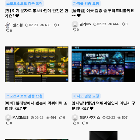
스포츠＆토토 검증 요청
파워볼 검증 요청
[젠] 여기 문자로 홍보하던데 안전은 한
[올타임] 이곳 검증 좀 부탁드려볼께요
~~
가요?
밀라No
02-23
444
0
젠스황
02-23
466
1
0
0
스포츠＆토토 검증 요청
카지노 검증 요청
[베베] 텔레방에서 봤는데 먹튀이력 조
영자님! [해담] 먹튀계열인지 아닌지 구
회되나요?
분되나요?
MAXIMUS
02-23
464
0
해운사주지스
02-23
507
0
0
0