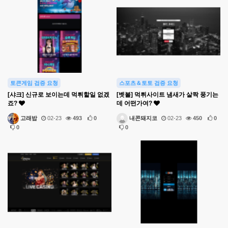
토큰게임 검증 요청
스포츠＆토토 검증 요청
[샤크] 신규로 보이는데 먹튀할일 없겠
[벳볼] 먹튀사이트 냄새가 살짝 풍기는
죠?
데 어떤가여?
고래밥
02-23
493
0
내콘돼지코
02-23
450
0
0
0